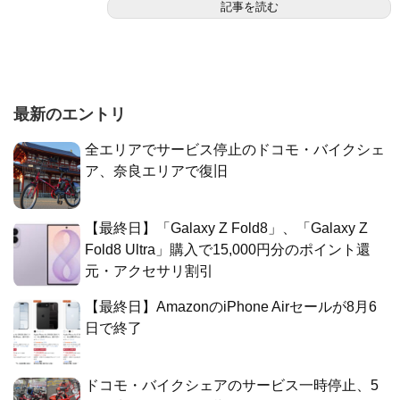
記事を読む
最新のエントリ
全エリアでサービス停止のドコモ・バイクシェ
ア、奈良エリアで復旧
【最終日】「Galaxy Z Fold8」、「Galaxy Z
Fold8 Ultra」購入で15,000円分のポイント還
元・アクセサリ割引
【最終日】AmazonのiPhone Airセールが8月6
日で終了
ドコモ・バイクシェアのサービス一時停止、5