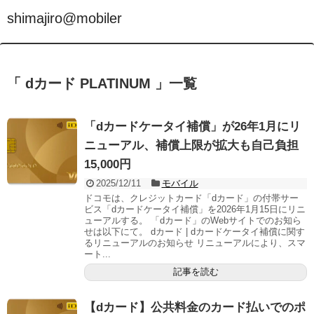
shimajiro@mobiler
「 dカード PLATINUM 」一覧
「dカードケータイ補償」が26年1月にリ
ニューアル、補償上限が拡大も自己負担
15,000円
2025/12/11
モバイル
ドコモは、クレジットカード「dカード」の付帯サー
ビス「dカードケータイ補償」を2026年1月15日にリニ
ューアルする。 「dカード」のWebサイトでのお知ら
せは以下にて。 dカード | dカードケータイ補償に関す
るリニューアルのお知らせ リニューアルにより、スマ
ート...
記事を読む
【dカード】公共料金のカード払いでのポ