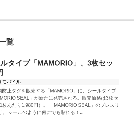
」一覧
ルタイプ「MAMORIO」、3枚セッ
円
モバイル
防止タグを販売する「MAMORIO」に、シールタイプ
MORIO SEAL」が新たに発売される。販売価格は3枚セ
1枚あたり1,980円）。 「MAMORIO SEAL」のプレスリ
。 シールのように何にでも貼れる！...