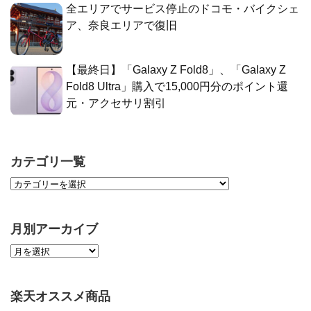
全エリアでサービス停止のドコモ・バイクシェ
ア、奈良エリアで復旧
【最終日】「Galaxy Z Fold8」、「Galaxy Z
Fold8 Ultra」購入で15,000円分のポイント還
元・アクセサリ割引
カテゴリ一覧
月別アーカイブ
楽天オススメ商品