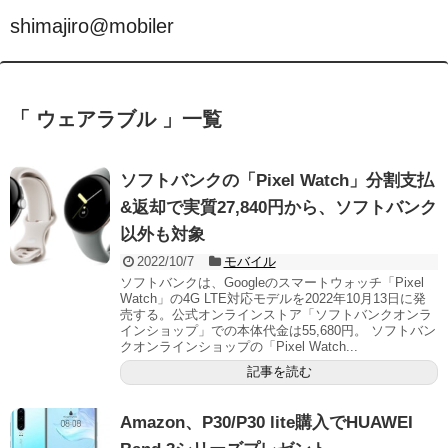
shimajiro@mobiler
「 ウェアラブル 」一覧
ソフトバンクの「Pixel Watch」分割支払
&返却で実質27,840円から、ソフトバンク
以外も対象
2022/10/7
モバイル
ソフトバンクは、Googleのスマートウォッチ「Pixel
Watch」の4G LTE対応モデルを2022年10月13日に発
売する。公式オンラインストア「ソフトバンクオンラ
インショップ」での本体代金は55,680円。 ソフトバン
クオンラインショップの「Pixel Watch...
記事を読む
Amazon、P30/P30 lite購入でHUAWEI