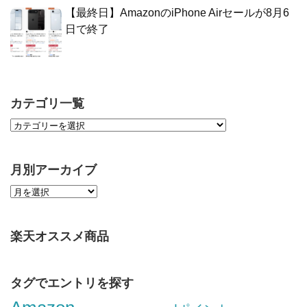
【最終日】AmazonのiPhone Airセールが8月6
日で終了
カテゴリ一覧
月別アーカイブ
楽天オススメ商品
タグでエントリを探す