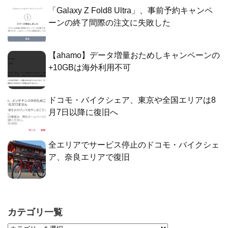
「Galaxy Z Fold8 Ultra」、事前予約キャンペ
ーンの終了間際の注文に失敗した
【ahamo】データ増量おためしキャンペーンの
+10GBは海外利用不可
ドコモ・バイクシェア、東京や全国エリアは8
月7日以降に復旧へ
全エリアでサービス停止のドコモ・バイクシェ
ア、奈良エリアで復旧
カテゴリ一覧