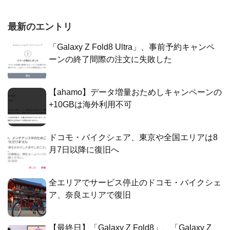
最新のエントリ
「Galaxy Z Fold8 Ultra」、事前予約キャンペ
ーンの終了間際の注文に失敗した
【ahamo】データ増量おためしキャンペーンの
+10GBは海外利用不可
ドコモ・バイクシェア、東京や全国エリアは8
月7日以降に復旧へ
全エリアでサービス停止のドコモ・バイクシェ
ア、奈良エリアで復旧
【最終日】「Galaxy Z Fold8」、「Galaxy Z