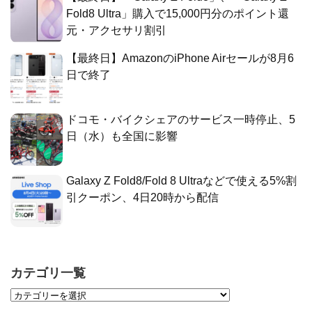
Fold8 Ultra」購入で15,000円分のポイント還
元・アクセサリ割引
【最終日】AmazonのiPhone Airセールが8月6
日で終了
ドコモ・バイクシェアのサービス一時停止、5
日（水）も全国に影響
Galaxy Z Fold8/Fold 8 Ultraなどで使える5%割
引クーポン、4日20時から配信
カテゴリ一覧