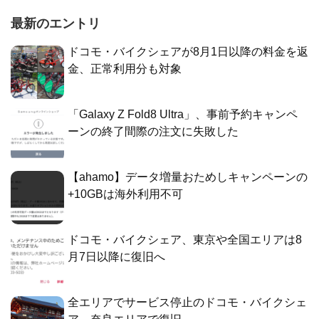
最新のエントリ
ドコモ・バイクシェアが8月1日以降の料金を返
金、正常利用分も対象
「Galaxy Z Fold8 Ultra」、事前予約キャンペ
ーンの終了間際の注文に失敗した
【ahamo】データ増量おためしキャンペーンの
+10GBは海外利用不可
ドコモ・バイクシェア、東京や全国エリアは8
月7日以降に復旧へ
全エリアでサービス停止のドコモ・バイクシェ