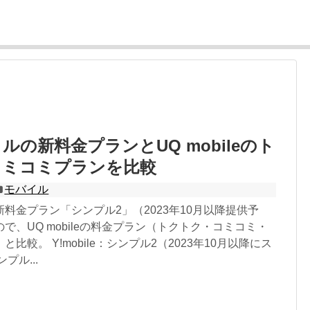
ルの新料金プランとUQ mobileのト
コミコミプランを比較
モバイル
料金プラン「シンプル2」（2023年10月以降提供予
で、UQ mobileの料金プラン（トクトク・コミコミ・
比較。 Y!mobile：シンプル2（2023年10月以降にス
プル...