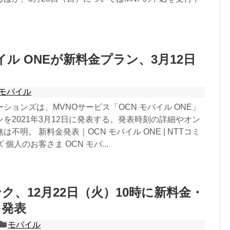
イル ONEが新料金プラン、3月12日
モバイル
ーションズは、MVNOサービス「OCN モバイル ONE」
を2021年3月12日に発表する。発表時刻の詳細やオン
不明。 新料金発表｜OCN モバイル ONE | NTTコミ
個人のお客さま OCN モバ...
ク、12月22日（火）10時に新料金・
を発表
モバイル