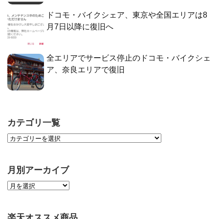
ドコモ・バイクシェア、東京や全国エリアは8
月7日以降に復旧へ
全エリアでサービス停止のドコモ・バイクシェ
ア、奈良エリアで復旧
カテゴリ一覧
月別アーカイブ
楽天オススメ商品