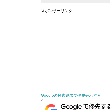
スポンサーリンク
Googleの検索結果で優先表示する