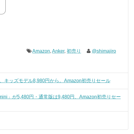
Amazon
,
Anker
,
初売り
@shimajiro
0円、キッズモデル8,980円から。Amazon初売りセール
mini」が5,480円・通常版は9,480円、Amazon初売りセー