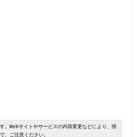
す。Webサイトやサービスの内容変更などにより、情
で、ご注意ください。