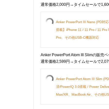
通常価格2,000円→タイムセールで1,6
Anker PowerPort III Nano (
搭載】iPhone 11 / 11 Pro / 11 Pro 
Pro、その他USB-C機器対応
Anker PowerPort Atom III Slim
通常価格2,599円→タイムセールで2,0
Anker PowerPort Atom III
済/PowerIQ 3.0搭載 / Power Del
Max/XR、MacBook Air、その他