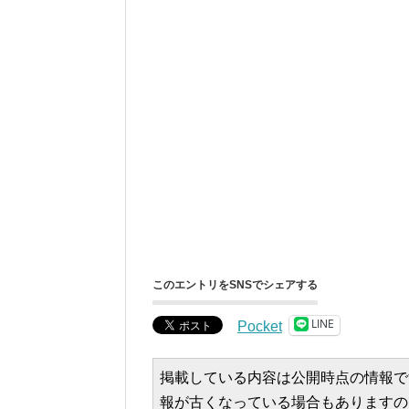
このエントリをSNSでシェアする
LINE
Pocket
掲載している内容は公開時点の情報で
報が古くなっている場合もありますの