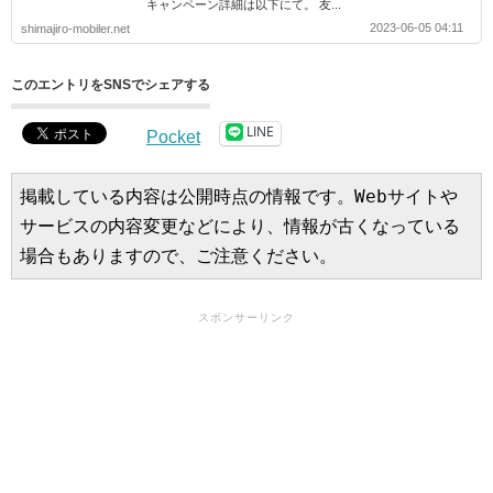
キャンペーン詳細は以下にて。 友...
2023-06-05 04:11
shimajiro-mobiler.net
このエントリをSNSでシェアする
LINE
Pocket
掲載している内容は公開時点の情報です。Webサイトや
サービスの内容変更などにより、情報が古くなっている
場合もありますので、ご注意ください。
スポンサーリンク