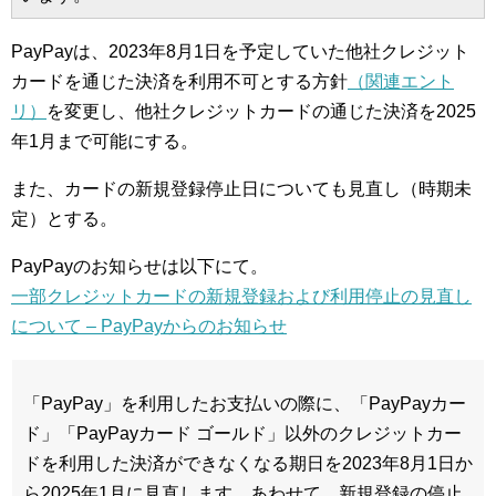
PayPayは、2023年8月1日を予定していた他社クレジット
カードを通じた決済を利用不可とする方針
（関連エント
リ）
を変更し、他社クレジットカードの通じた決済を2025
年1月まで可能にする。
また、カードの新規登録停止日についても見直し（時期未
定）とする。
PayPayのお知らせは以下にて。
一部クレジットカードの新規登録および利用停止の見直し
について – PayPayからのお知らせ
「PayPay」を利用したお支払いの際に、「PayPayカー
ド」「PayPayカード ゴールド」以外のクレジットカー
ドを利用した決済ができなくなる期日を2023年8月1日か
ら2025年1月に見直します。あわせて、新規登録の停止