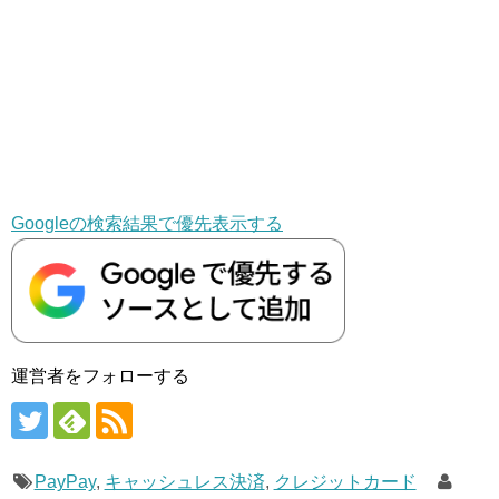
Googleの検索結果で優先表示する
運営者をフォローする
PayPay
,
キャッシュレス決済
,
クレジットカード