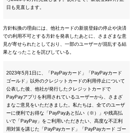
日も見直します。
方針転換の理由には、他社カードの新規登録の停止や決済
での利用不可とする方針を発表したあとに、さまざまな意
見が寄せられたとしており、一部のユーザーが混乱する結
果となったことを詫びしている。
2023年5月1日に、「PayPayカード」「PayPayカード
ゴールド」以外のクレジットカードの利用停止について
公表した後、他社が発行したクレジットカードで
PayPayアプリを利用されているユーザーから、さまざ
まなご意見をいただきました。私たちは、全てのユーザ
ーに便利でお得な「PayPayあと払い（※）」や残高払
いで「PayPay」をご利用いただきたい、高度な不正利
用対策を講じた「PayPayカード」「PayPayカード ゴー