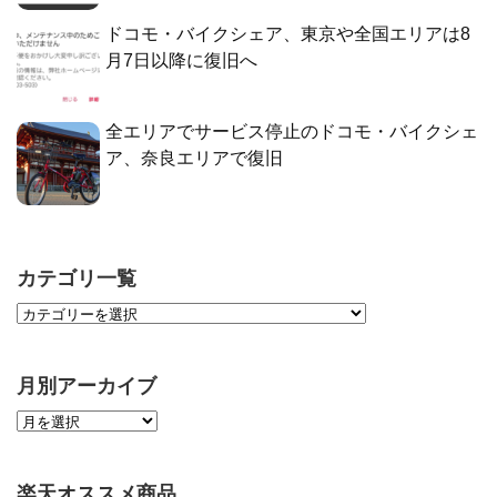
ドコモ・バイクシェア、東京や全国エリアは8
月7日以降に復旧へ
全エリアでサービス停止のドコモ・バイクシェ
ア、奈良エリアで復旧
カテゴリ一覧
月別アーカイブ
楽天オススメ商品