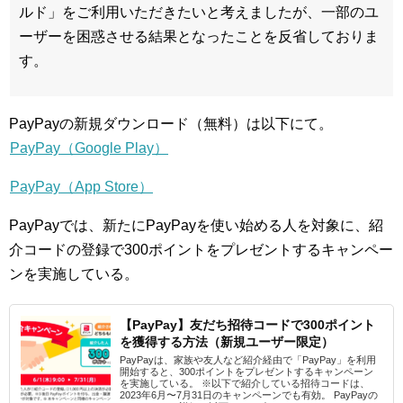
ルド」をご利用いただきたいと考えましたが、一部のユ
ーザーを困惑させる結果となったことを反省しておりま
す。
PayPayの新規ダウンロード（無料）は以下にて。
PayPay（Google Play）
PayPay（App Store）
PayPayでは、新たにPayPayを使い始める人を対象に、紹
介コードの登録で300ポイントをプレゼントするキャンペー
ンを実施している。
【PayPay】友だち招待コードで300ポイント
を獲得する方法（新規ユーザー限定）
PayPayは、家族や友人など紹介経由で「PayPay」を利用
開始すると、300ポイントをプレゼントするキャンペーン
を実施している。 ※以下で紹介している招待コードは、
2023年6月〜7月31日のキャンペーンでも有効。 PayPayの