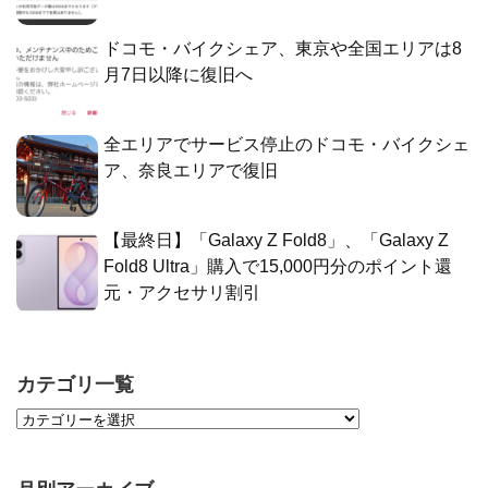
ドコモ・バイクシェア、東京や全国エリアは8
月7日以降に復旧へ
全エリアでサービス停止のドコモ・バイクシェ
ア、奈良エリアで復旧
【最終日】「Galaxy Z Fold8」、「Galaxy Z
Fold8 Ultra」購入で15,000円分のポイント還
元・アクセサリ割引
カテゴリ一覧