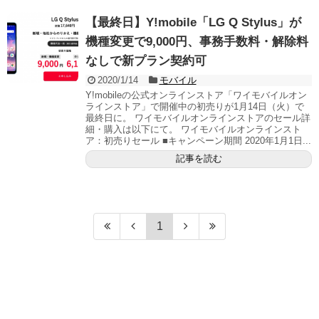
【最終日】Y!mobile「LG Q Stylus」が
機種変更で9,000円、事務手数料・解除料
なしで新プラン契約可
2020/1/14
モバイル
Y!mobileの公式オンラインストア「ワイモバイルオン
ラインストア」で開催中の初売りが1月14日（火）で
最終日に。 ワイモバイルオンラインストアのセール詳
細・購入は以下にて。 ワイモバイルオンラインスト
ア：初売りセール ■キャンペーン期間 2020年1月1日...
記事を読む
1