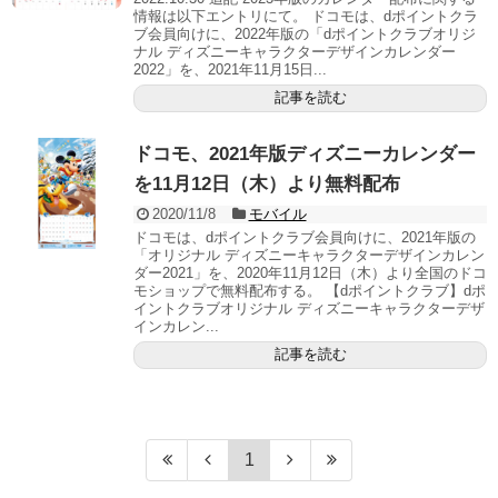
情報は以下エントリにて。 ドコモは、dポイントクラ
ブ会員向けに、2022年版の「dポイントクラブオリジ
ナル ディズニーキャラクターデザインカレンダー
2022」を、2021年11月15日...
記事を読む
ドコモ、2021年版ディズニーカレンダー
を11月12日（木）より無料配布
2020/11/8
モバイル
ドコモは、dポイントクラブ会員向けに、2021年版の
「オリジナル ディズニーキャラクターデザインカレン
ダー2021」を、2020年11月12日（木）より全国のドコ
モショップで無料配布する。 【dポイントクラブ】dポ
イントクラブオリジナル ディズニーキャラクターデザ
インカレン...
記事を読む
1