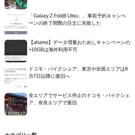
「Galaxy Z Fold8 Ultra」、事前予約キャンペ
ーンの終了間際の注文に失敗した
【ahamo】データ増量おためしキャンペーンの
+10GBは海外利用不可
ドコモ・バイクシェア、東京や全国エリアは8
月7日以降に復旧へ
全エリアでサービス停止のドコモ・バイクシェ
ア、奈良エリアで復旧