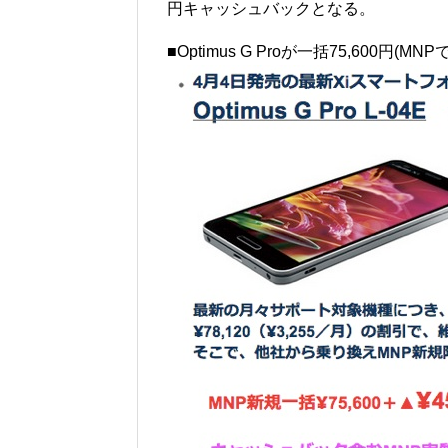
円キャッシュバックとなる。
■Optimus G Proが一括75,600円(M