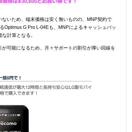
いないため、端末価格は安く無いものの、MNP契約で
ptimus G Pro L-04Eも、MNPによるキャッシュバッ
可能な計算となる。
引が可能になるため、月々サポートの割引が厚い回線を