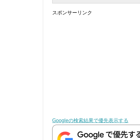
スポンサーリンク
Googleの検索結果で優先表示する