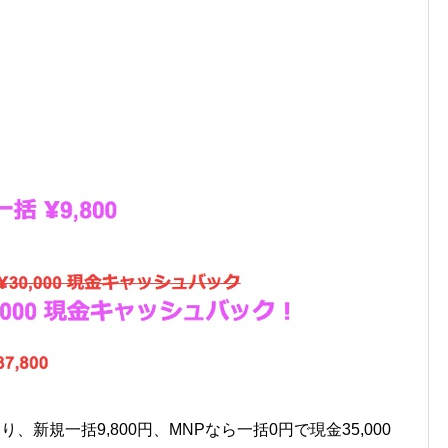
ており、新規一括9,800円、MNPなら一括0円で現金35,000