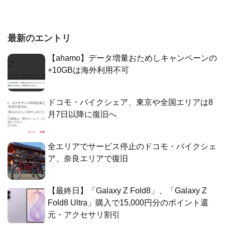
最新のエントリ
【ahamo】データ増量おためしキャンペーンの
+10GBは海外利用不可
ドコモ・バイクシェア、東京や全国エリアは8
月7日以降に復旧へ
全エリアでサービス停止のドコモ・バイクシェ
ア、奈良エリアで復旧
【最終日】「Galaxy Z Fold8」、「Galaxy Z
Fold8 Ultra」購入で15,000円分のポイント還
元・アクセサリ割引