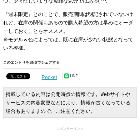
つ、少々悔しいような複雑な気分ではある(^ ^;
『週末限定』とのことで、販売期間は明記されていないけ
れど、在庫の関係もあるので購入希望の方は早めにオーダ
ーしておくことをオススメ。
※モデル＆色によっては、既に在庫が少ない状態となって
いる模様。
このエントリをSNSでシェアする
LINE
Pocket
掲載している内容は公開時点の情報です。Webサイトや
サービスの内容変更などにより、情報が古くなっている
場合もありますので、ご注意ください。
スポンサーリンク