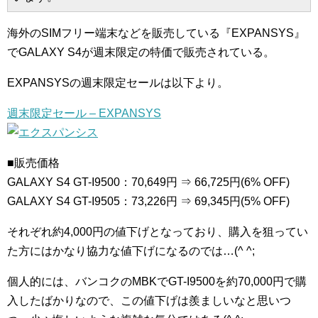
海外のSIMフリー端末などを販売している『EXPANSYS』
でGALAXY S4が週末限定の特価で販売されている。
EXPANSYSの週末限定セールは以下より。
週末限定セール – EXPANSYS
■販売価格
GALAXY S4 GT-I9500：70,649円 ⇒ 66,725円(6% OFF)
GALAXY S4 GT-I9505：73,226円 ⇒ 69,345円(5% OFF)
それぞれ約4,000円の値下げとなっており、購入を狙ってい
た方にはかなり協力な値下げになるのでは…(^ ^;
個人的には、バンコクのMBKでGT-I9500を約70,000円で購
入したばかりなので、この値下げは羨ましいなと思いつ