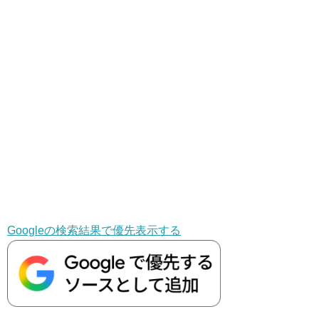
Googleの検索結果で優先表示する