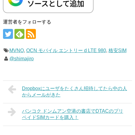
運営者をフォローする
MVNO
,
OCN モバイル エントリー d LTE 980
,
格安SIM
@shimajiro
Dropboxにユーザをたくさん招待してたら中の人
からメールがきた
バンコク ドンムアン空港の書店でDTACのプリ
ペイドSIMカードを購入！