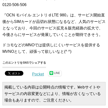
0120-506-506
『OCN モバイル エントリ d LTE 980』は、サービス開始直
後からSIMカードが品切れ状態になるなど、人気のサービス
となっており、今回のサービス拡充＆販売経路の拡大で、
今後さらにサービスが発展していくことが期待できそう。
ドコモなどのMNOでは提供しにくいサービスを提供する
MVNOとして、頑張って欲しいなと(^ ^)
このエントリをSNSでシェアする
LINE
Pocket
掲載している内容は公開時点の情報です。Webサイトや
サービスの内容変更などにより、情報が古くなっている
場合もありますので、ご注意ください。