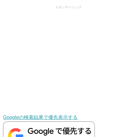
スポンサーリンク
Googleの検索結果で優先表示する