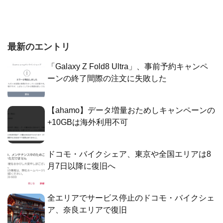
最新のエントリ
「Galaxy Z Fold8 Ultra」、事前予約キャンペ
ーンの終了間際の注文に失敗した
【ahamo】データ増量おためしキャンペーンの
+10GBは海外利用不可
ドコモ・バイクシェア、東京や全国エリアは8
月7日以降に復旧へ
全エリアでサービス停止のドコモ・バイクシェ
ア、奈良エリアで復旧