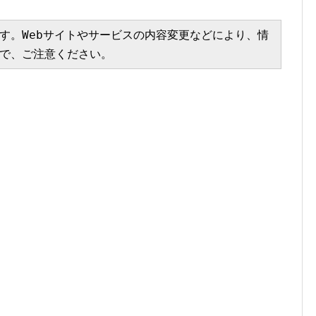
す。Webサイトやサービスの内容変更などにより、情
で、ご注意ください。