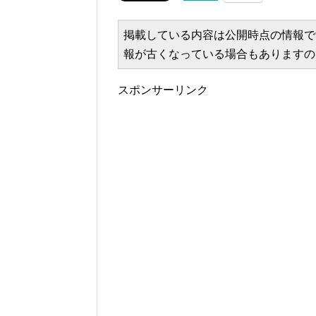
掲載している内容は公開時点の情報で
報が古くなっている場合もありますの
スポンサーリンク