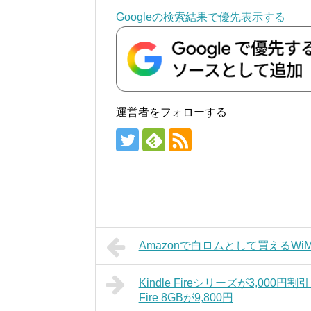
Googleの検索結果で優先表示する
運営者をフォローする
Amazonで白ロムとして買えるWi
Kindle Fireシリーズが3,00
Fire 8GBが9,800円