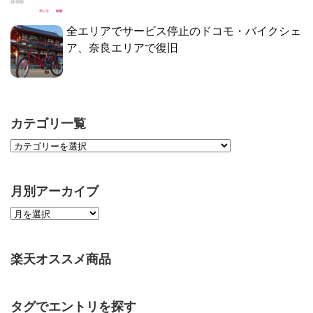
全エリアでサービス停止のドコモ・バイクシェ
ア、奈良エリアで復旧
カテゴリ一覧
月別アーカイブ
楽天オススメ商品
タグでエントリを探す