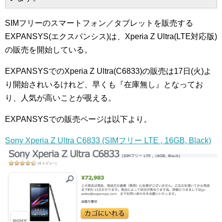
SIMフリーのスマートフォン／タブレットを販売する
EXPANSYS(エクスパンシス)は、Xperia Z Ultra(LTE対応版)
の販売を開始している。
EXPANSYSでのXperia Z Ultra(C6833)の販売は17日(火)よ
り開始されいるけれど、早くも『在庫無し』となってお
り、人気が高いことが覗える。
EXPANSYSでの販売ページは以下より。
Sony Xperia Z Ultra C6833 (SIMフリー LTE , 16GB, Black)