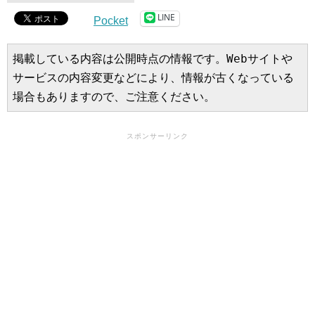
LINE
Pocket
掲載している内容は公開時点の情報です。Webサイトや
サービスの内容変更などにより、情報が古くなっている
場合もありますので、ご注意ください。
スポンサーリンク