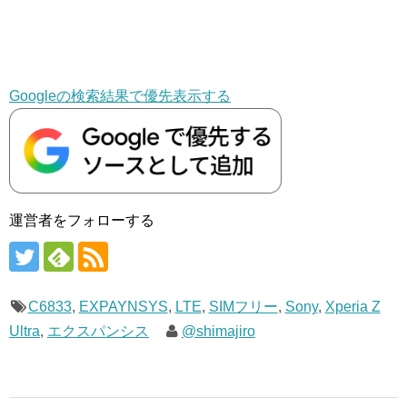
Googleの検索結果で優先表示する
運営者をフォローする
C6833
,
EXPAYNSYS
,
LTE
,
SIMフリー
,
Sony
,
Xperia Z
Ultra
,
エクスパンシス
@shimajiro