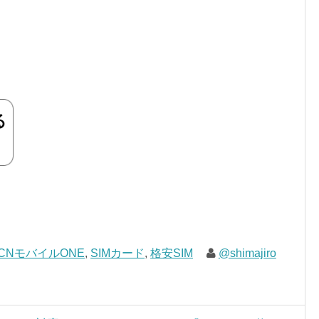
CNモバイルONE
,
SIMカード
,
格安SIM
@shimajiro