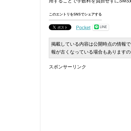
用することで手数料を負担せずにSMS
このエントリをSNSでシェアする
LINE
Pocket
掲載している内容は公開時点の情報で
報が古くなっている場合もありますの
スポンサーリンク