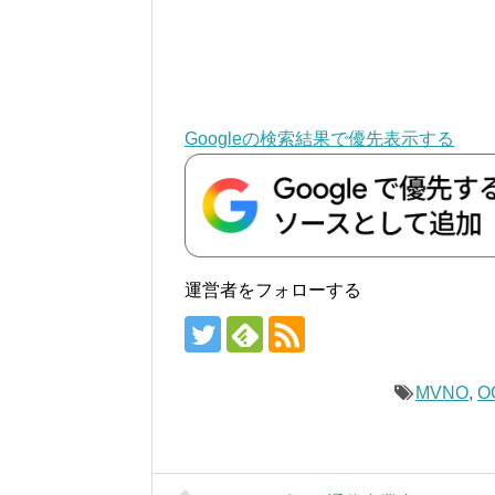
Googleの検索結果で優先表示する
運営者をフォローする
MVNO
,
O