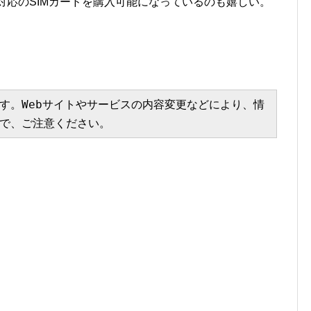
対応のSIMカードを購入可能になっているのも嬉しい。
す。Webサイトやサービスの内容変更などにより、情
で、ご注意ください。