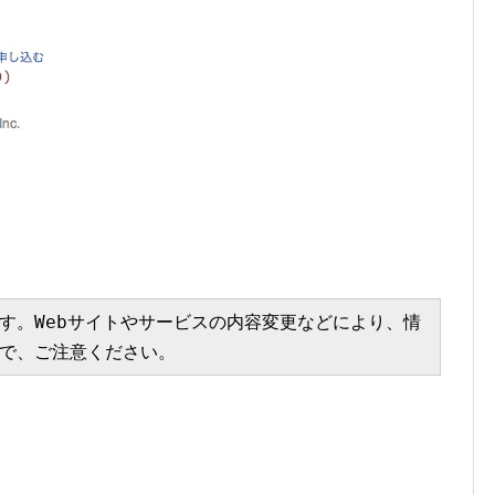
す。Webサイトやサービスの内容変更などにより、情
で、ご注意ください。