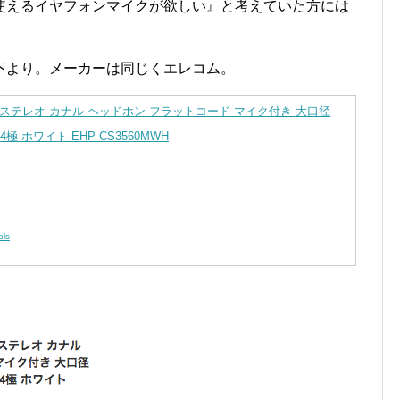
使えるイヤフォンマイクが欲しい』と考えていた方には
下より。メーカーは同じくエレコム。
用 ステレオ カナル ヘッドホン フラットコード マイク付き 大口径
4極 ホワイト EHP-CS3560MWH
ols