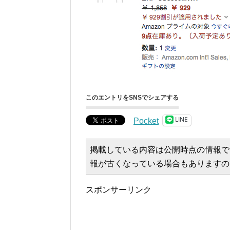
このエントリをSNSでシェアする
LINE
Pocket
掲載している内容は公開時点の情報で
報が古くなっている場合もありますの
スポンサーリンク