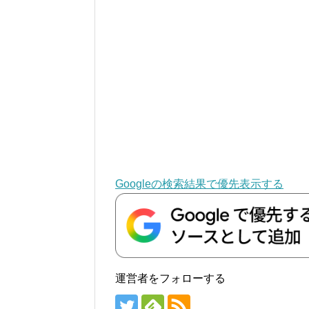
Googleの検索結果で優先表示する
運営者をフォローする