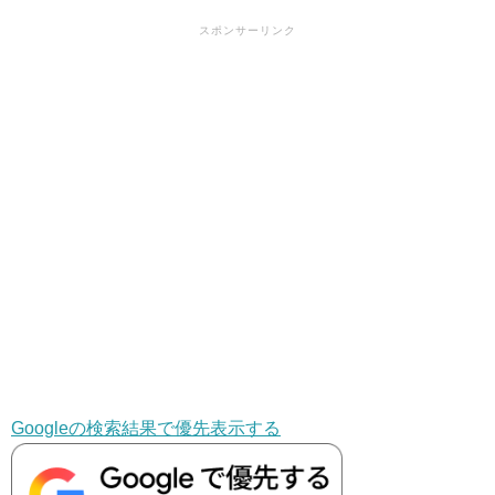
スポンサーリンク
Googleの検索結果で優先表示する