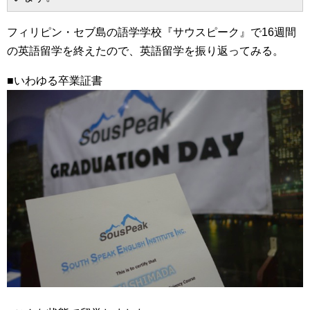
フィリピン・セブ島の語学学校『サウスピーク』で16週間
の英語留学を終えたので、英語留学を振り返ってみる。
■いわゆる卒業証書