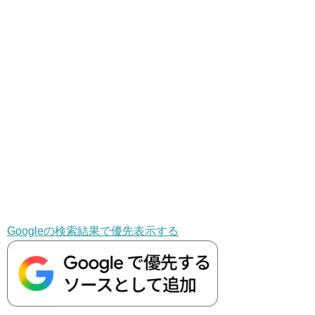
Googleの検索結果で優先表示する