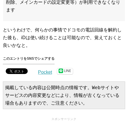
削除、メインカードの設定変更等）が利用できなくなり
ます
というわけで、何らかの事情でドコモの電話回線を解約し
た後も、iDは使い続けることは可能なので、覚えておくと
良いかなと。
このエントリをSNSでシェアする
LINE
Pocket
掲載している内容は公開時点の情報です。Webサイトや
サービスの内容変更などにより、情報が古くなっている
場合もありますので、ご注意ください。
スポンサーリンク