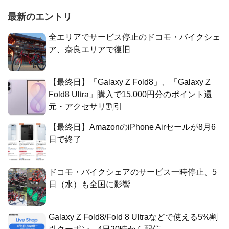
最新のエントリ
全エリアでサービス停止のドコモ・バイクシェ
ア、奈良エリアで復旧
【最終日】「Galaxy Z Fold8」、「Galaxy Z
Fold8 Ultra」購入で15,000円分のポイント還
元・アクセサリ割引
【最終日】AmazonのiPhone Airセールが8月6
日で終了
ドコモ・バイクシェアのサービス一時停止、5
日（水）も全国に影響
Galaxy Z Fold8/Fold 8 Ultraなどで使える5%割