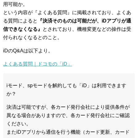
用可能か。
という内容が『よくある質問』に掲載されており、よくあ
る質問によると
『決済そのものは可能だが、iDアプリが通
信できなくなる』
とされており、機種変更などの操作は受
付られなくなるとのこと。
iDのQ&Aは以下より。
よくある質問｜ドコモの「iD」
iモード、spモードを解約しても「iD」は利用できます
か？
決済は可能ですが、各カード発行会社により提供条件が
異なる場合がありますので、各カード発行会社にご確認
ください。
またiDアプリから通信を行う機能（カード更新、カード