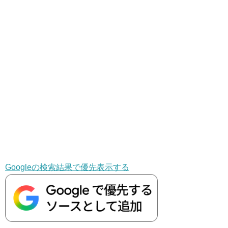
Googleの検索結果で優先表示する