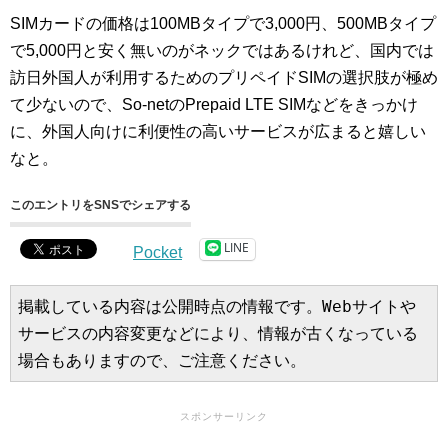
SIMカードの価格は100MBタイプで3,000円、500MBタイプ
で5,000円と安く無いのがネックではあるけれど、国内では
訪日外国人が利用するためのプリペイドSIMの選択肢が極め
て少ないので、So-netのPrepaid LTE SIMなどをきっかけ
に、外国人向けに利便性の高いサービスが広まると嬉しい
なと。
このエントリをSNSでシェアする
LINE
Pocket
掲載している内容は公開時点の情報です。Webサイトや
サービスの内容変更などにより、情報が古くなっている
場合もありますので、ご注意ください。
スポンサーリンク