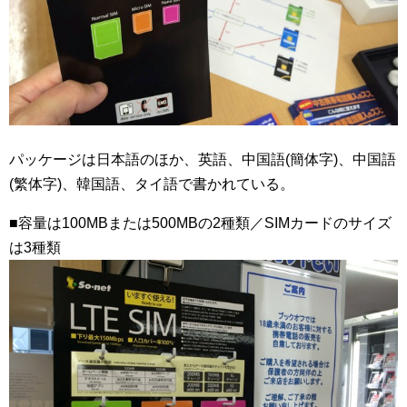
パッケージは日本語のほか、英語、中国語(簡体字)、中国語
(繁体字)、韓国語、タイ語で書かれている。
■容量は100MBまたは500MBの2種類／SIMカードのサイズ
は3種類