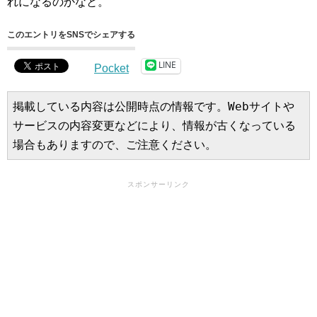
れになるのかなと。
このエントリをSNSでシェアする
LINE
Pocket
掲載している内容は公開時点の情報です。Webサイトや
サービスの内容変更などにより、情報が古くなっている
場合もありますので、ご注意ください。
スポンサーリンク