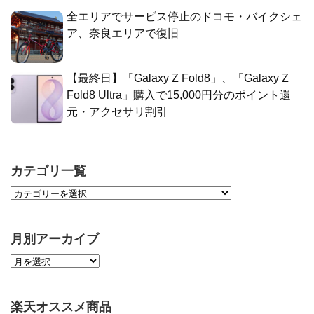
全エリアでサービス停止のドコモ・バイクシェ
ア、奈良エリアで復旧
【最終日】「Galaxy Z Fold8」、「Galaxy Z
Fold8 Ultra」購入で15,000円分のポイント還
元・アクセサリ割引
カテゴリ一覧
月別アーカイブ
楽天オススメ商品