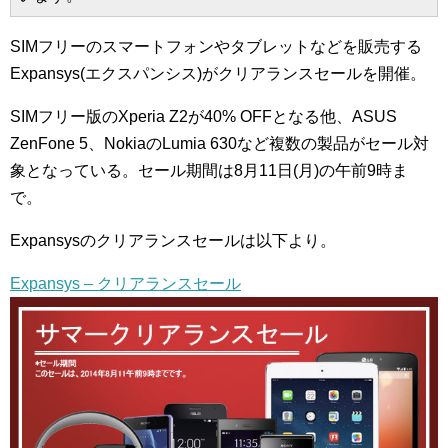
SIMフリーのスマートフォンやタブレットなどを販売する
Expansys(エクスパンシス)がクリアランスセールを開催。
SIMフリー版のXperia Z2が40% OFFとなる他、ASUS
ZenFone 5、NokiaのLumia 630など複数の製品がセール対
象となっている。セール期間は8月11日(月)の午前9時ま
で。
Expansysのクリアランスセールは以下より。
Expansys – クリアランスセール