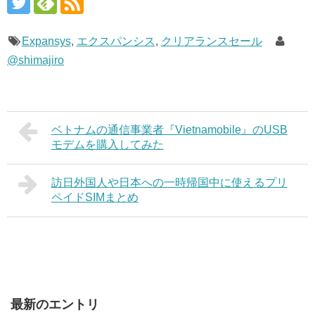
Expansys
,
エクスパンシス
,
クリアランスセール
@shimajiro
ベトナムの通信事業者『Vietnamobile』のUSB
モデムを購入してみた
訪日外国人や日本への一時帰国中に使えるプリ
ペイドSIMまとめ
最新のエントリ