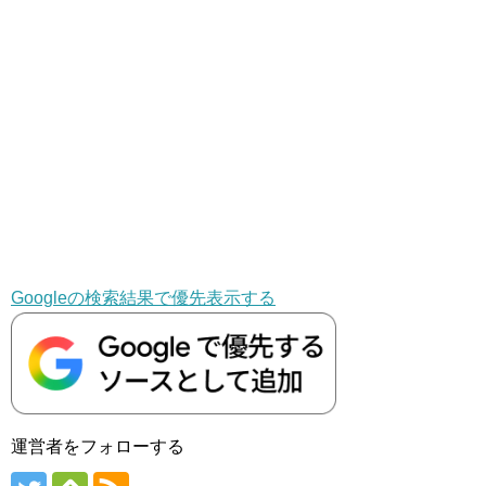
Googleの検索結果で優先表示する
運営者をフォローする