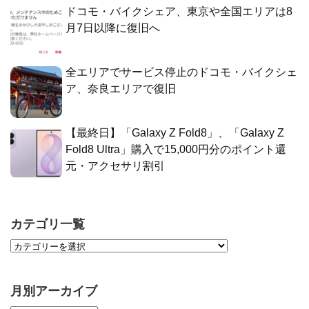
ドコモ・バイクシェア、東京や全国エリアは8
月7日以降に復旧へ
全エリアでサービス停止のドコモ・バイクシェ
ア、奈良エリアで復旧
【最終日】「Galaxy Z Fold8」、「Galaxy Z
Fold8 Ultra」購入で15,000円分のポイント還
元・アクセサリ割引
カテゴリ一覧
月別アーカイブ