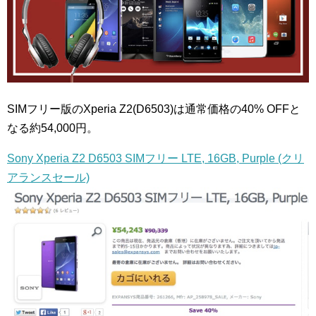
SIMフリー版のXperia Z2(D6503)は通常価格の40% OFFと
なる約54,000円。
Sony Xperia Z2 D6503 SIMフリー LTE, 16GB, Purple (クリ
アランスセール)