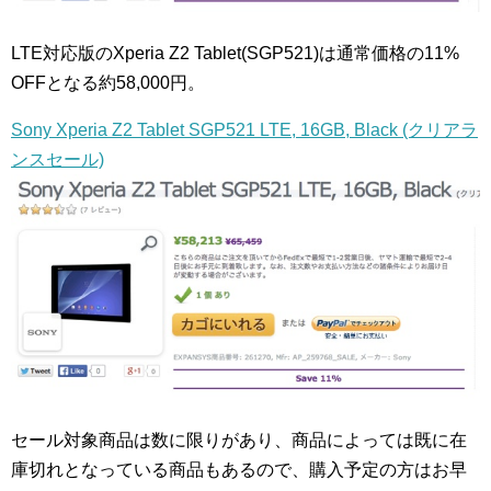
LTE対応版のXperia Z2 Tablet(SGP521)は通常価格の11%
OFFとなる約58,000円。
Sony Xperia Z2 Tablet SGP521 LTE, 16GB, Black (クリアラ
ンスセール)
セール対象商品は数に限りがあり、商品によっては既に在
庫切れとなっている商品もあるので、購入予定の方はお早