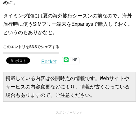
めに。
タイミング的には夏の海外旅行シーズンの前なので、海外
旅行時に使うSIMフリー端末をExpansysで購入しておく。
というのもありかなと。
このエントリをSNSでシェアする
LINE
Pocket
掲載している内容は公開時点の情報です。Webサイトや
サービスの内容変更などにより、情報が古くなっている
場合もありますので、ご注意ください。
スポンサーリンク