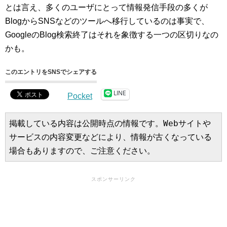
とは言え、多くのユーザにとって情報発信手段の多くが
BlogからSNSなどのツールへ移行しているのは事実で、
GoogleのBlog検索終了はそれを象徴する一つの区切りなの
かも。
このエントリをSNSでシェアする
LINE
Pocket
掲載している内容は公開時点の情報です。Webサイトや
サービスの内容変更などにより、情報が古くなっている
場合もありますので、ご注意ください。
スポンサーリンク