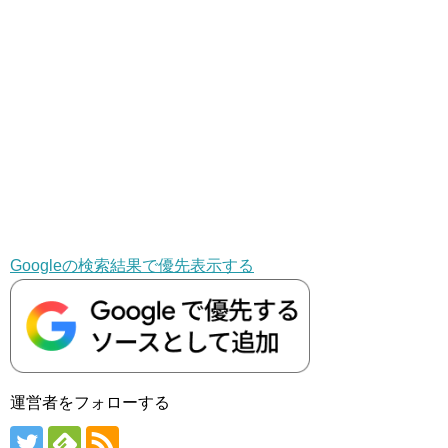
Googleの検索結果で優先表示する
運営者をフォローする