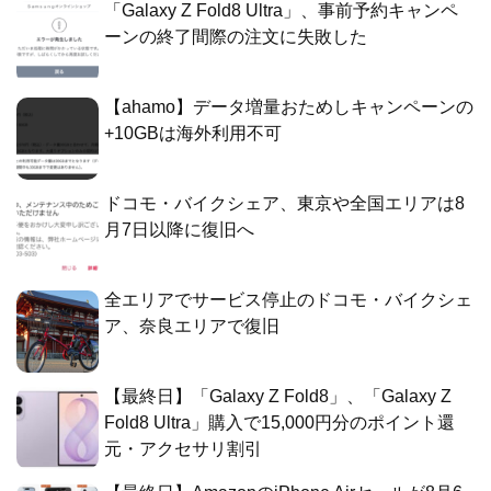
「Galaxy Z Fold8 Ultra」、事前予約キャンペ
ーンの終了間際の注文に失敗した
【ahamo】データ増量おためしキャンペーンの
+10GBは海外利用不可
ドコモ・バイクシェア、東京や全国エリアは8
月7日以降に復旧へ
全エリアでサービス停止のドコモ・バイクシェ
ア、奈良エリアで復旧
【最終日】「Galaxy Z Fold8」、「Galaxy Z
Fold8 Ultra」購入で15,000円分のポイント還
元・アクセサリ割引