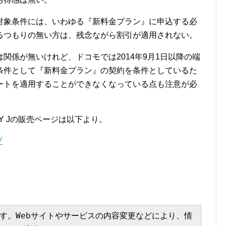
対象条件には、いわゆる『新料金プラン』に申込する必
るつもりの無い方は、残念ながら割引が適用されない。
関係が無いけれど、ドコモでは2014年9月1日以降の端
条件として『新料金プラン』の契約を条件としているた
ートを適用することができなくなっている点も注意が必
Y Jの販売ページは以下より。
プ
す。Webサイトやサービスの内容変更などにより、情