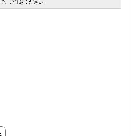
で、ご注意ください。