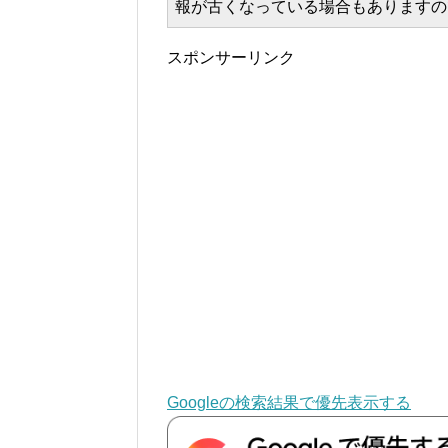
報が古くなっている場合もありますの
スポンサーリンク
Googleの検索結果で優先表示する