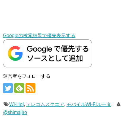
Googleの検索結果で優先表示する
運営者をフォローする
Wi-Ho!
,
テレコムスクエア
,
モバイルWi-Fiルータ
@shimajiro