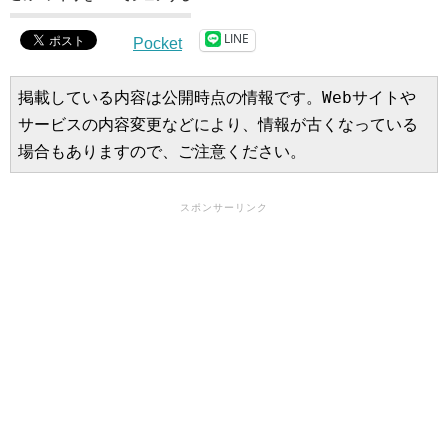
LINE
Pocket
掲載している内容は公開時点の情報です。Webサイトや
サービスの内容変更などにより、情報が古くなっている
場合もありますので、ご注意ください。
スポンサーリンク