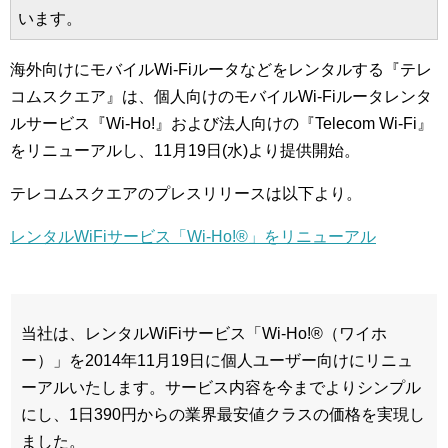
います。
海外向けにモバイルWi-Fiルータなどをレンタルする『テレ
コムスクエア』は、個人向けのモバイルWi-Fiルータレンタ
ルサービス『Wi-Ho!』および法人向けの『Telecom Wi-Fi』
をリニューアルし、11月19日(水)より提供開始。
テレコムスクエアのプレスリリースは以下より。
レンタルWiFiサービス「Wi-Ho!®」をリニューアル
当社は、レンタルWiFiサービス「Wi-Ho!®（ワイホ
ー）」を2014年11月19日に個人ユーザー向けにリニュ
ーアルいたします。サービス内容を今までよりシンプル
にし、1日390円からの業界最安値クラスの価格を実現し
ました。