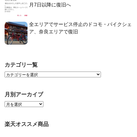
月7日以降に復旧へ
全エリアでサービス停止のドコモ・バイクシェ
ア、奈良エリアで復旧
カテゴリ一覧
月別アーカイブ
楽天オススメ商品