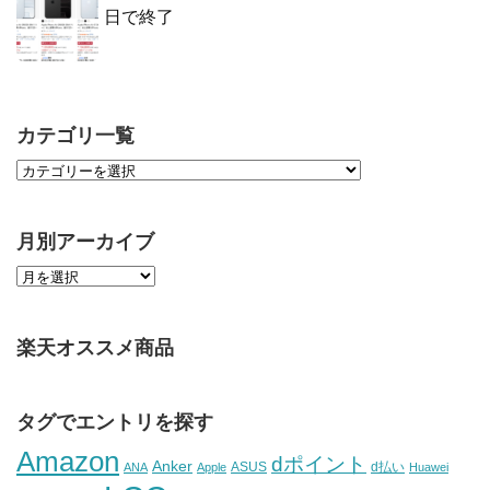
日で終了
カテゴリ一覧
月別アーカイブ
楽天オススメ商品
タグでエントリを探す
Amazon
dポイント
Anker
ASUS
d払い
ANA
Apple
Huawei