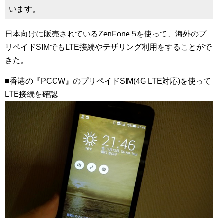
います。
日本向けに販売されているZenFone 5を使って、海外のプ
リペイドSIMでもLTE接続やテザリング利用をすることがで
きた。
■香港の『PCCW』のプリペイドSIM(4G LTE対応)を使って
LTE接続を確認