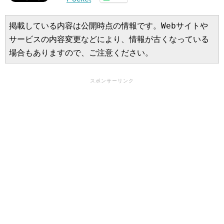
掲載している内容は公開時点の情報です。Webサイトや
サービスの内容変更などにより、情報が古くなっている
場合もありますので、ご注意ください。
スポンサーリンク