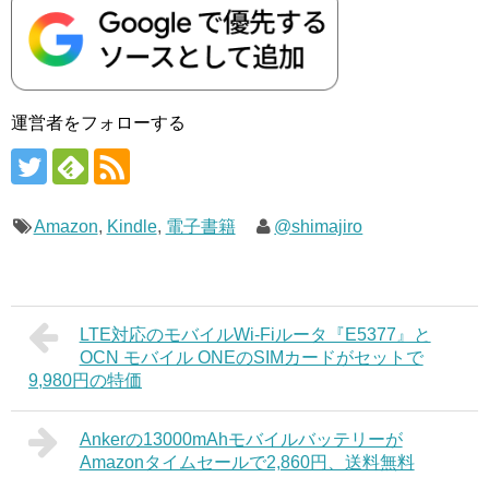
運営者をフォローする
Amazon
,
Kindle
,
電子書籍
@shimajiro
LTE対応のモバイルWi-Fiルータ『E5377』と
OCN モバイル ONEのSIMカードがセットで
9,980円の特価
Ankerの13000mAhモバイルバッテリーが
Amazonタイムセールで2,860円、送料無料