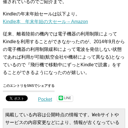
催されているのでご紹介まで。
Kindleの年末年始セールは以下より。
Kindle本 年末年始の大セール – Amazon
従来、離着陸前の機内では電子機器の利用制限によって
Kindleを利用することができなかったのが、2014年9月から
の電子機器の利用制限緩和によって電波を発信しない状態
であれば利用が可能(航空会社や機材によって異なる)となっ
ているので『飛行機で移動中にずっとKindleで読書』をす
ることができるようになったのが嬉しい。
このエントリをSNSでシェアする
LINE
Pocket
掲載している内容は公開時点の情報です。Webサイトや
サービスの内容変更などにより、情報が古くなっている