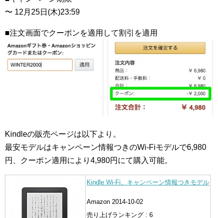
〜 12月25日(木)23:59
■注文画面でクーポンを適用して割引を適用
Kindleの販売ページは以下より。
最安モデルはキャンペーン情報つきのWi-Fiモデルで6,980
円、クーポン適用により4,980円にて購入可能。
Kindle Wi-Fi、キャンペーン情報つきモデル
Amazon 2014-10-02
売り上げランキング : 6