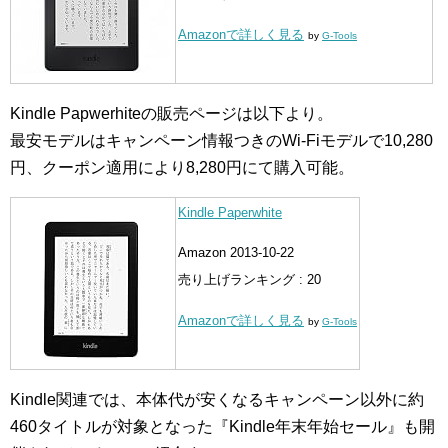
Amazonで詳しく見る
by
G-Tools
Kindle Papwerhiteの販売ページは以下より。
最安モデルはキャンペーン情報つきのWi-Fiモデルで10,280
円、クーポン適用により8,280円にて購入可能。
Kindle Paperwhite
Amazon 2013-10-22
売り上げランキング : 20
Amazonで詳しく見る
by
G-Tools
Kindle関連では、本体代が安くなるキャンペーン以外に約
460タイトルが対象となった『Kindle年末年始セール』も開