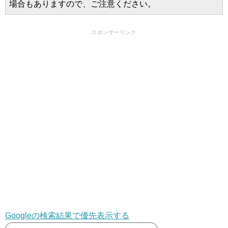
場合もありますので、ご注意ください。
スポンサーリンク
Googleの検索結果で優先表示する