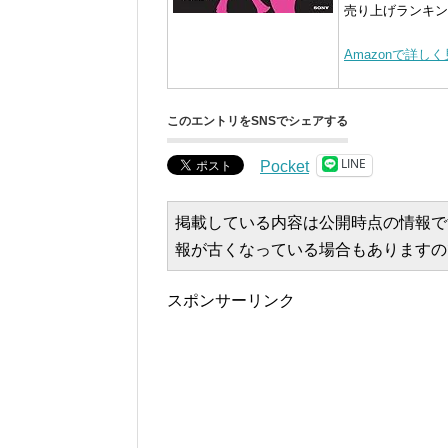
売り上げランキング 
Amazonで詳し
このエントリをSNSでシェアする
LINE
Pocket
掲載している内容は公開時点の情報で
報が古くなっている場合もありますの
スポンサーリンク