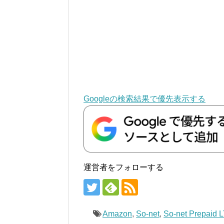
Googleの検索結果で優先表示する
運営者をフォローする
Amazon
,
So-net
,
So-net Prepaid 