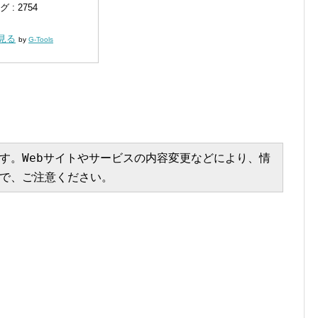
: 2754
く見る
by
G-Tools
す。Webサイトやサービスの内容変更などにより、情
で、ご注意ください。