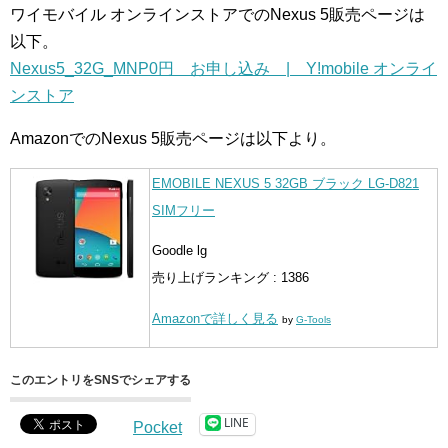
ワイモバイル オンラインストアでのNexus 5販売ページは
以下。
Nexus5_32G_MNP0円 お申し込み | Y!mobile オンライ
ンストア
AmazonでのNexus 5販売ページは以下より。
EMOBILE NEXUS 5 32GB ブラック LG-D821
SIMフリー
Goodle lg
売り上げランキング : 1386
Amazonで詳しく見る
by
G-Tools
このエントリをSNSでシェアする
LINE
Pocket