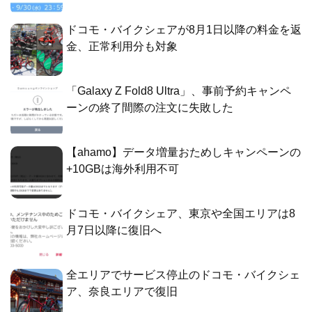
ドコモ・バイクシェアが8月1日以降の料金を返
金、正常利用分も対象
「Galaxy Z Fold8 Ultra」、事前予約キャンペ
ーンの終了間際の注文に失敗した
【ahamo】データ増量おためしキャンペーンの
+10GBは海外利用不可
ドコモ・バイクシェア、東京や全国エリアは8
月7日以降に復旧へ
全エリアでサービス停止のドコモ・バイクシェ
ア、奈良エリアで復旧