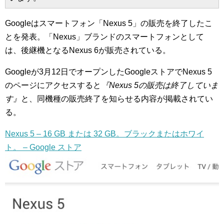
Googleはスマートフォン「Nexus 5」の販売を終了したこ
とを発表。「Nexus」ブランドのスマートフォンとして
は、後継機となるNexus 6が販売されている。
Googleが3月12日でオープンしたGoogleストアでNexus 5
のページにアクセスすると
『Nexus 5の販売は終了していま
す』
と、同機種の販売終了を知らせる内容が掲載されてい
る。
Nexus 5 – 16 GB または 32 GB。ブラックまたはホワイ
ト。 – Google ストア