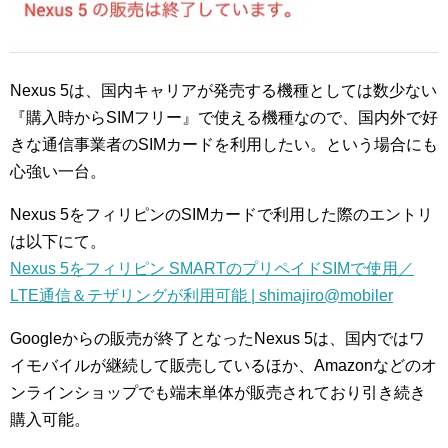
Nexus 5は、国内キャリアが発売する機種としては数少ない
『購入時からSIMフリー』で使える機種なので、国内外で好
きな通信事業者のSIMカードを利用したい。という場合にも
心強い一台。
Nexus 5をフィリピンのSIMカードで利用した際のエントリ
は以下にて。
Nexus 5をフィリピン SMARTのプリペイドSIMで使用／
LTE通信＆テザリングが利用可能 | shimajiro@mobiler
Googleからの販売が終了となったNexus 5は、国内ではワ
イモバイルが継続して販売しているほか、Amazonなどのオ
ンラインショップでも端末単体が販売されており引き続き
購入可能。