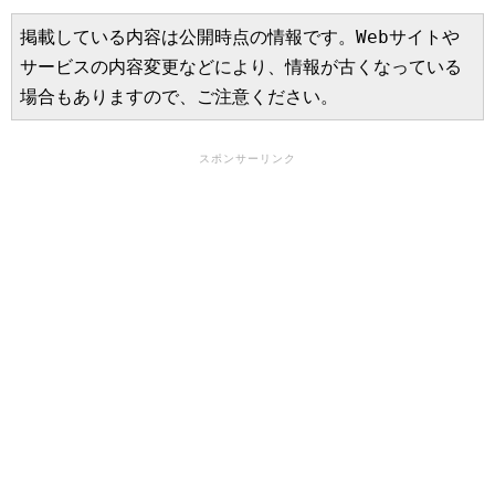
掲載している内容は公開時点の情報です。Webサイトや
サービスの内容変更などにより、情報が古くなっている
場合もありますので、ご注意ください。
スポンサーリンク