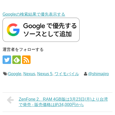
Googleの検索結果で優先表示する
運営者をフォローする
Google
,
Nexus
,
Nexus 5
,
ワイモバイル
@shimajiro
ZenFone 2、RAM 4GB版は3月23日(月)より台湾
で発売 - 販売価格は約34,000円から