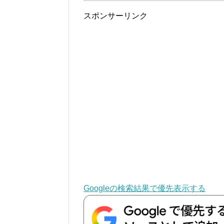
スポンサーリンク
Googleの検索結果で優先表示する