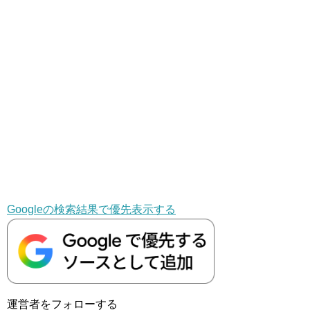
Googleの検索結果で優先表示する
運営者をフォローする