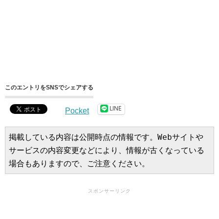
このエントリをSNSでシェアする
LINE
Pocket
掲載している内容は公開時点の情報です。Webサイトや
サービスの内容変更などにより、情報が古くなっている
場合もありますので、ご注意ください。
スポンサーリンク