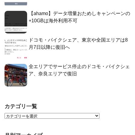
【ahamo】データ増量おためしキャンペーンの
+10GBは海外利用不可
ドコモ・バイクシェア、東京や全国エリアは8
月7日以降に復旧へ
全エリアでサービス停止のドコモ・バイクシェ
ア、奈良エリアで復旧
カテゴリ一覧