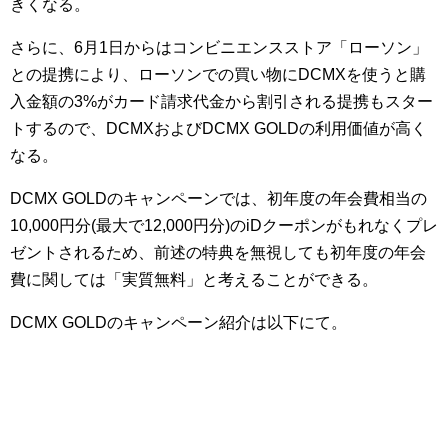
きくなる。
さらに、6月1日からはコンビニエンスストア「ローソン」
との提携により、ローソンでの買い物にDCMXを使うと購
入金額の3%がカード請求代金から割引される提携もスター
トするので、DCMXおよびDCMX GOLDの利用価値が高く
なる。
DCMX GOLDのキャンペーンでは、初年度の年会費相当の
10,000円分(最大で12,000円分)のiDクーポンがもれなくプレ
ゼントされるため、前述の特典を無視しても初年度の年会
費に関しては「実質無料」と考えることができる。
DCMX GOLDのキャンペーン紹介は以下にて。