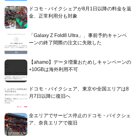
ドコモ・バイクシェアが8月1日以降の料金を返
金、正常利用分も対象
「Galaxy Z Fold8 Ultra」、事前予約キャンペ
ーンの終了間際の注文に失敗した
【ahamo】データ増量おためしキャンペーンの
+10GBは海外利用不可
ドコモ・バイクシェア、東京や全国エリアは8
月7日以降に復旧へ
全エリアでサービス停止のドコモ・バイクシェ
ア、奈良エリアで復旧