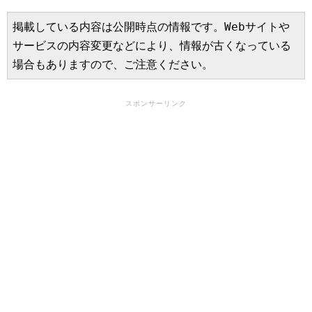
掲載している内容は公開時点の情報です。Webサイトや
サービスの内容変更などにより、情報が古くなっている
場合もありますので、ご注意ください。
スポンサーリンク