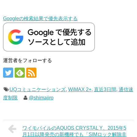
Googleの検索結果で優先表示する
運営者をフォローする
UQコミュニケーションズ
,
WiMAX 2+
,
直近3日間
,
通信速
度制限
@shimajiro
ワイモバイルのAQUOS CRYSTAL Y、2015年5
月1日以降発売の新機種でも「SIMロック解除非