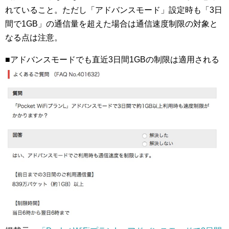
れていること。ただし「アドバンスモード」設定時も「3日
間で1GB」の通信量を超えた場合は通信速度制限の対象と
なる点は注意。
■アドバンスモードでも直近3日間1GBの制限は適用される