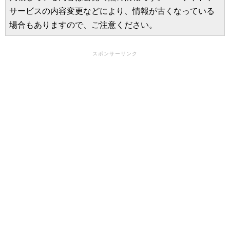
サービスの内容変更などにより、情報が古くなっている
場合もありますので、ご注意ください。
スポンサーリンク