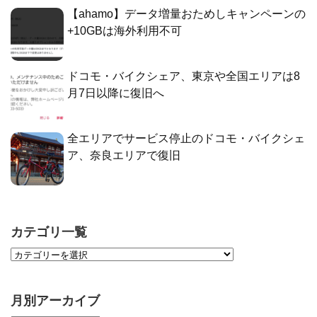
【ahamo】データ増量おためしキャンペーンの
+10GBは海外利用不可
ドコモ・バイクシェア、東京や全国エリアは8
月7日以降に復旧へ
全エリアでサービス停止のドコモ・バイクシェ
ア、奈良エリアで復旧
カテゴリ一覧
月別アーカイブ