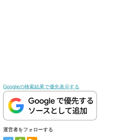
Googleの検索結果で優先表示する
運営者をフォローする