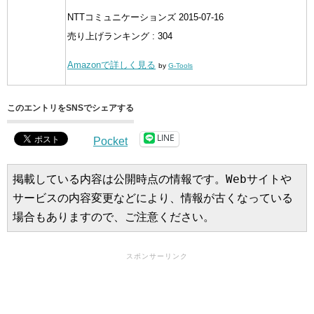
NTTコミュニケーションズ 2015-07-16
売り上げランキング : 304
Amazonで詳しく見る
by
G-Tools
このエントリをSNSでシェアする
LINE
Pocket
掲載している内容は公開時点の情報です。Webサイトや
サービスの内容変更などにより、情報が古くなっている
場合もありますので、ご注意ください。
スポンサーリンク