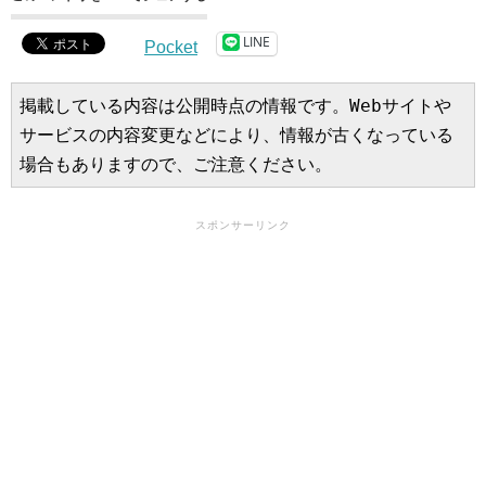
LINE
Pocket
掲載している内容は公開時点の情報です。Webサイトや
サービスの内容変更などにより、情報が古くなっている
場合もありますので、ご注意ください。
スポンサーリンク