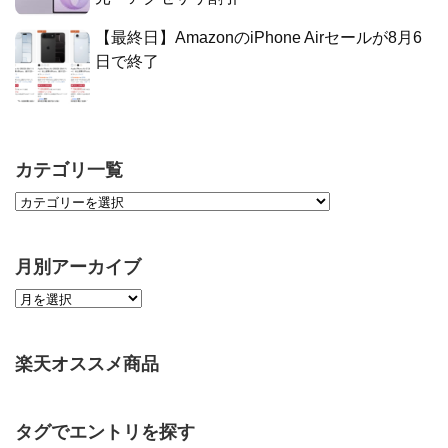
【最終日】AmazonのiPhone Airセールが8月6
日で終了
カテゴリ一覧
月別アーカイブ
楽天オススメ商品
タグでエントリを探す