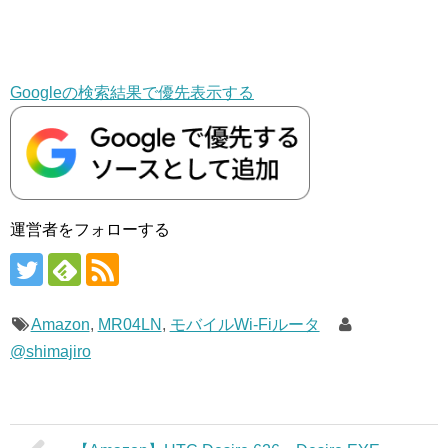
Googleの検索結果で優先表示する
運営者をフォローする
Amazon
,
MR04LN
,
モバイルWi-Fiルータ
@shimajiro