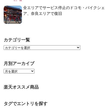
全エリアでサービス停止のドコモ・バイクシェ
ア、奈良エリアで復旧
カテゴリ一覧
月別アーカイブ
楽天オススメ商品
タグでエントリを探す