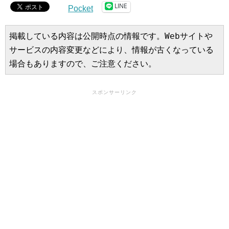
LINE
Pocket
掲載している内容は公開時点の情報です。Webサイトや
サービスの内容変更などにより、情報が古くなっている
場合もありますので、ご注意ください。
スポンサーリンク