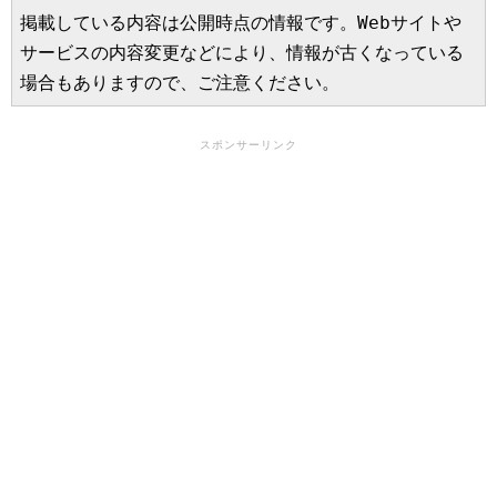
掲載している内容は公開時点の情報です。Webサイトや
サービスの内容変更などにより、情報が古くなっている
場合もありますので、ご注意ください。
スポンサーリンク