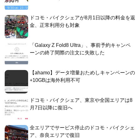
ドコモ・バイクシェアが8月1日以降の料金を返
金、正常利用分も対象
「Galaxy Z Fold8 Ultra」、事前予約キャンペ
ーンの終了間際の注文に失敗した
【ahamo】データ増量おためしキャンペーンの
+10GBは海外利用不可
ドコモ・バイクシェア、東京や全国エリアは8
月7日以降に復旧へ
全エリアでサービス停止のドコモ・バイクシェ
ア、奈良エリアで復旧