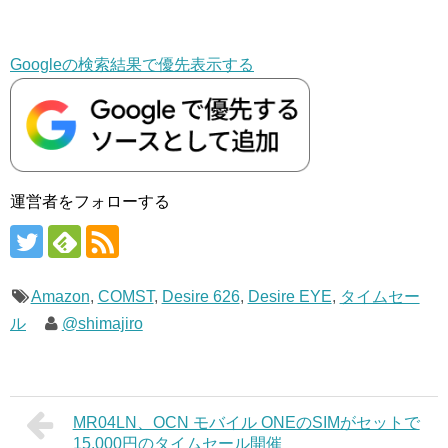
Googleの検索結果で優先表示する
運営者をフォローする
Amazon
,
COMST
,
Desire 626
,
Desire EYE
,
タイムセー
ル
@shimajiro
MR04LN、OCN モバイル ONEのSIMがセットで
15,000円のタイムセール開催