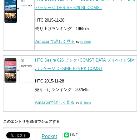
パッケージ DESIRE-626-BL-COMST
HTC 2015-11-28
売り上げランキング : 196575
Amazonで詳しく見る
by
G-Tools
HTC Desire 626 ピンク+COMST DATA プリペイドSIM
パッケージ DESIRE-626-PK-COMST
HTC 2015-11-28
売り上げランキング : 302545
Amazonで詳しく見る
by
G-Tools
このエントリをSNSでシェアする
LINE
Pocket