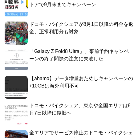
トアで9月末までキャンペーン
ドコモ・バイクシェアが8月1日以降の料金を返
金、正常利用分も対象
「Galaxy Z Fold8 Ultra」、事前予約キャンペ
ーンの終了間際の注文に失敗した
【ahamo】データ増量おためしキャンペーンの
+10GBは海外利用不可
ドコモ・バイクシェア、東京や全国エリアは8
月7日以降に復旧へ
全エリアでサービス停止のドコモ・バイクシェ