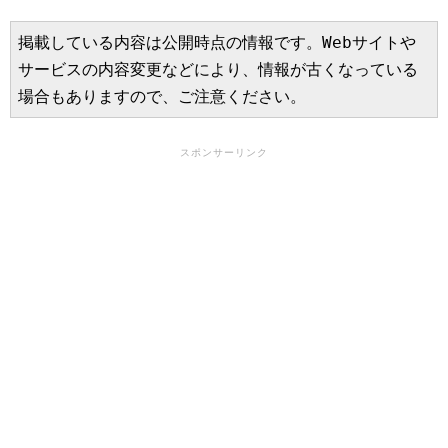
掲載している内容は公開時点の情報です。Webサイトや
サービスの内容変更などにより、情報が古くなっている
場合もありますので、ご注意ください。
スポンサーリンク