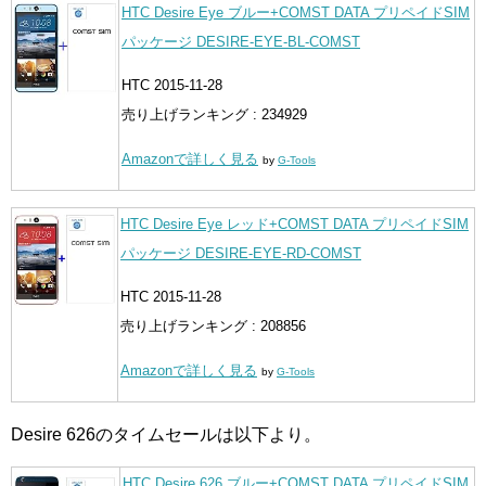
HTC Desire Eye ブルー+COMST DATA プリペイドSIM
パッケージ DESIRE-EYE-BL-COMST
HTC 2015-11-28
売り上げランキング : 234929
Amazonで詳しく見る
by
G-Tools
HTC Desire Eye レッド+COMST DATA プリペイドSIM
パッケージ DESIRE-EYE-RD-COMST
HTC 2015-11-28
売り上げランキング : 208856
Amazonで詳しく見る
by
G-Tools
Desire 626のタイムセールは以下より。
HTC Desire 626 ブルー+COMST DATA プリペイドSIM