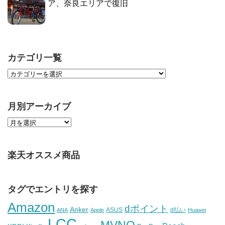
ア、奈良エリアで復旧
カテゴリ一覧
月別アーカイブ
楽天オススメ商品
タグでエントリを探す
Amazon
dポイント
Anker
ASUS
d払い
ANA
Apple
Huawei
LCC