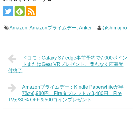
Amazon
,
Amazonプライムデー
,
Anker
@shimajiro
ドコモ：Galaxy S7 edge事前予約で7,000ポイン
トまたはGear VRプレゼント、間もなく応募受
付終了
Amazonプライムデー：Kindle Paperwhiteが半
額の6,980円、Fireタブレットが3,480円、Fire
TVが30% OFF＆500コインプレゼント