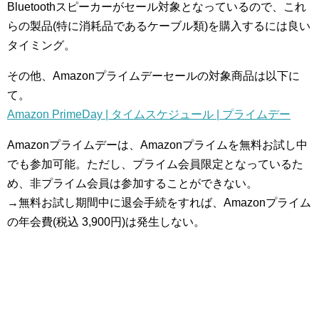
Bluetoothスピーカーがセール対象となっているので、これ
らの製品(特に消耗品であるケーブル類)を購入するには良い
タイミング。
その他、Amazonプライムデーセールの対象商品は以下に
て。
Amazon PrimeDay | タイムスケジュール | プライムデー
Amazonプライムデーは、Amazonプライムを無料お試し中
でも参加可能。ただし、プライム会員限定となっているた
め、非プライム会員は参加することができない。
→無料お試し期間中に退会手続をすれば、Amazonプライム
の年会費(税込 3,900円)は発生しない。