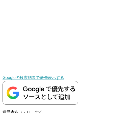
Googleの検索結果で優先表示する
運営者をフォローする