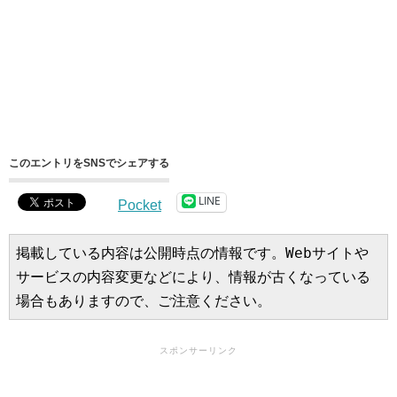
このエントリをSNSでシェアする
LINE
Pocket
掲載している内容は公開時点の情報です。Webサイトや
サービスの内容変更などにより、情報が古くなっている
場合もありますので、ご注意ください。
スポンサーリンク