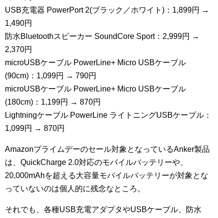
USB充電器 PowerPort 2(ブラック／ホワイト)：1,899円 →
1,490円
防水Bluetoothスピーカー SoundCore Sport：2,999円 →
2,370円
microUSBケーブル PowerLine+ Micro USBケーブル
(90cm)：1,099円 → 790円
microUSBケーブル PowerLine+ Micro USBケーブル
(180cm)：1,199円 → 870円
Lightningケーブル PowerLine ライトニングUSBケーブル：
1,099円 → 870円
Amazonプライムデーのセール対象となっているAnker製品
は、QuickCharge 2.0対応のモバイルバッテリーや、
20,000mAhを超える大容量モバイルバッテリーが対象とな
っていないのは個人的に残念なところ。
それでも、各種USB充電アダプタやUSBケーブル、防水