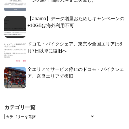
ーンの終了間際の注文に失敗した
【ahamo】データ増量おためしキャンペーンの
+10GBは海外利用不可
ドコモ・バイクシェア、東京や全国エリアは8
月7日以降に復旧へ
全エリアでサービス停止のドコモ・バイクシェ
ア、奈良エリアで復旧
カテゴリ一覧