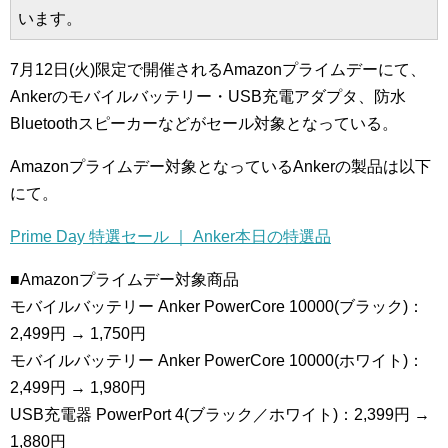
います。
7月12日(火)限定で開催されるAmazonプライムデーにて、
Ankerのモバイルバッテリー・USB充電アダプタ、防水
Bluetoothスピーカーなどがセール対象となっている。
Amazonプライムデー対象となっているAnkerの製品は以下
にて。
Prime Day 特選セール ｜ Anker本日の特選品
■Amazonプライムデー対象商品
モバイルバッテリー Anker PowerCore 10000(ブラック)：
2,499円 → 1,750円
モバイルバッテリー Anker PowerCore 10000(ホワイト)：
2,499円 → 1,980円
USB充電器 PowerPort 4(ブラック／ホワイト)：2,399円 →
1,880円