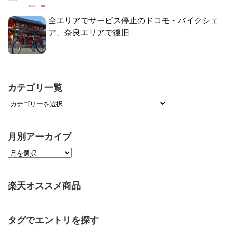
全エリアでサービス停止のドコモ・バイクシェ
ア、奈良エリアで復旧
カテゴリ一覧
月別アーカイブ
楽天オススメ商品
タグでエントリを探す