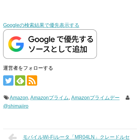
Googleの検索結果で優先表示する
運営者をフォローする
Amazon
,
Amazonプライム
,
Amazonプライムデー
@shimajiro
モバイルWi-Fiルータ「MR04LN」クレードルセ