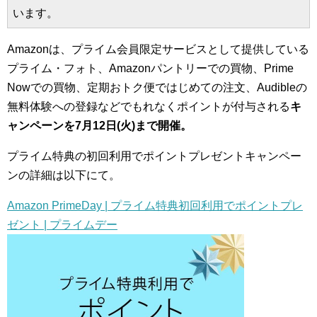
います。
Amazonは、プライム会員限定サービスとして提供している
プライム・フォト、Amazonパントリーでの買物、Prime
Nowでの買物、定期おトク便ではじめての注文、Audibleの
無料体験への登録などでもれなくポイントが付与される
キ
ャンペーンを7月12日(火)まで開催。
プライム特典の初回利用でポイントプレゼントキャンペー
ンの詳細は以下にて。
Amazon PrimeDay | プライム特典初回利用でポイントプレ
ゼント | プライムデー