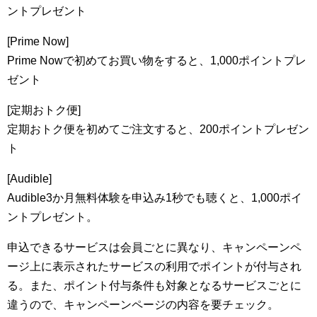
ントプレゼント
[Prime Now]
Prime Nowで初めてお買い物をすると、1,000ポイントプレ
ゼント
[定期おトク便]
定期おトク便を初めてご注文すると、200ポイントプレゼン
ト
[Audible]
Audible3か月無料体験を申込み1秒でも聴くと、1,000ポイ
ントプレゼント。
申込できるサービスは会員ごとに異なり、キャンペーンペ
ージ上に表示されたサービスの利用でポイントが付与され
る。また、ポイント付与条件も対象となるサービスごとに
違うので、キャンペーンページの内容を要チェック。