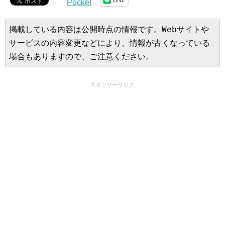
Pocket
掲載している内容は公開時点の情報です。Webサイトや
サービスの内容変更などにより、情報が古くなっている
場合もありますので、ご注意ください。
スポンサーリンク