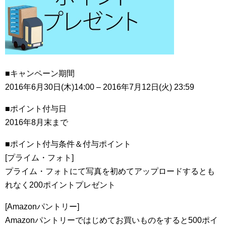
■キャンペーン期間
2016年6月30日(木)14:00 – 2016年7月12日(火) 23:59
■ポイント付与日
2016年8月末まで
■ポイント付与条件＆付与ポイント
[プライム・フォト]
プライム・フォトにて写真を初めてアップロードするとも
れなく200ポイントプレゼント
[Amazonパントリー]
Amazonパントリーではじめてお買いものをすると500ポイ