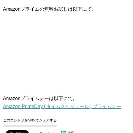
Amazonプライムの無料お試しは以下にて。
Amazonプライムデーは以下にて。
Amazon PrimeDay | タイムスケジュール | プライムデー
このエントリをSNSでシェアする
LINE