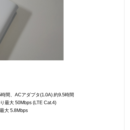
時間、ACアダプタ(1.0A) 約9.5時間
大 50Mbps (LTE Cat.4)
大 5.8Mbps