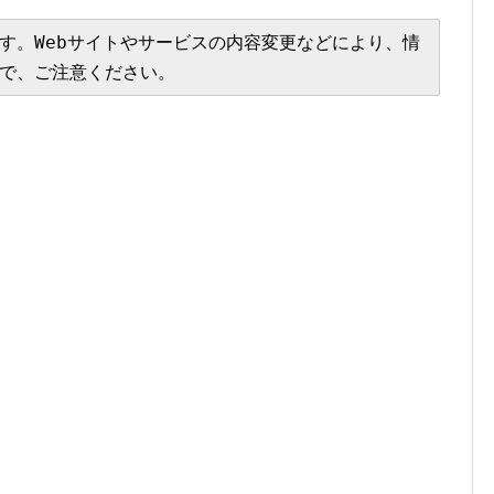
す。Webサイトやサービスの内容変更などにより、情
で、ご注意ください。