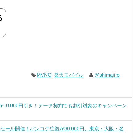
MVNO
,
楽天モバイル
@shimajiro
8が10,000円引き！データ契約でも割引対象のキャンペーン
セール開催！バンコク往復が30,000円、東京・大阪・名