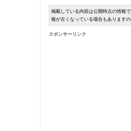
掲載している内容は公開時点の情報で
報が古くなっている場合もありますの
スポンサーリンク