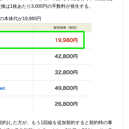
換は1枚あたり3,000円の手数料が発生する。
の本体代が19,980円
規契約)した方が、もう1回線を追加契約すると契約時の事