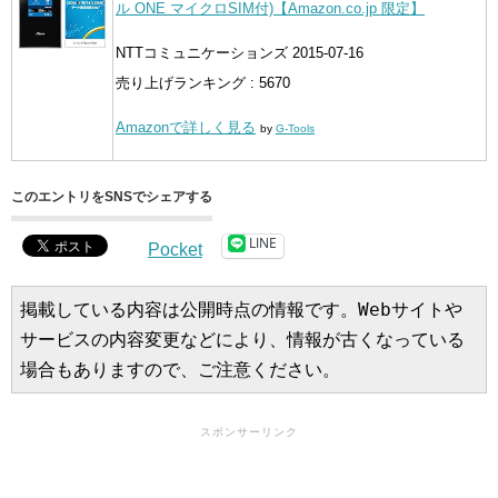
ル ONE マイクロSIM付)【Amazon.co.jp 限定】
NTTコミュニケーションズ 2015-07-16
売り上げランキング : 5670
Amazonで詳しく見る
by
G-Tools
このエントリをSNSでシェアする
LINE
Pocket
掲載している内容は公開時点の情報です。Webサイトや
サービスの内容変更などにより、情報が古くなっている
場合もありますので、ご注意ください。
スポンサーリンク