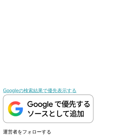
Googleの検索結果で優先表示する
運営者をフォローする