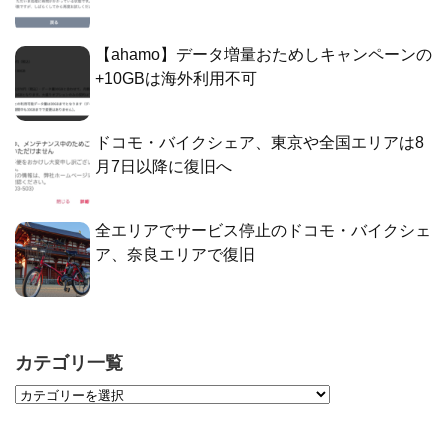
【ahamo】データ増量おためしキャンペーンの
+10GBは海外利用不可
ドコモ・バイクシェア、東京や全国エリアは8
月7日以降に復旧へ
全エリアでサービス停止のドコモ・バイクシェ
ア、奈良エリアで復旧
カテゴリ一覧