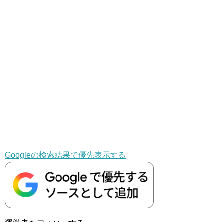
Googleの検索結果で優先表示する