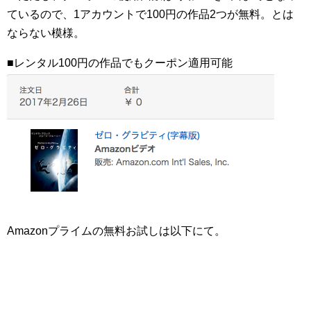
ているので、1アカウントで100円の作品2つが無料。とは
ならない模様。
■レンタル100円の作品でもクーポン適用可能
Amazonプライムの無料お試しは以下にて。