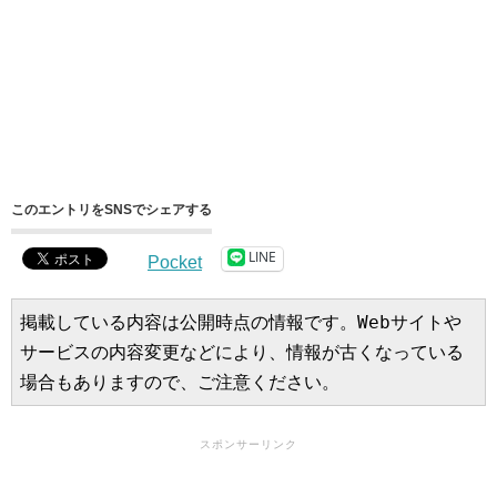
このエントリをSNSでシェアする
LINE
Pocket
掲載している内容は公開時点の情報です。Webサイトや
サービスの内容変更などにより、情報が古くなっている
場合もありますので、ご注意ください。
スポンサーリンク