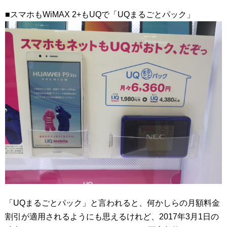
■スマホもWiMAX 2+もUQで「UQまるごとパック」
「UQまるごとパック」と言われると、何かしらの月額料金
割引が適用されるようにも思えるけれど、2017年3月1日の