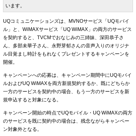
います。
UQコミュニケーションズは、MVNOサービス「UQモバイ
ル」と、WiMAXサービス「UQ WiMAX」の両方のサービス
を契約すると、TVCMでおなじみの三姉妹、深田恭子さ
ん、多部未華子さん、永野芽郁さんの音声入りのオリジナ
ル目覚まし時計をもれなくプレゼントするキャンペーンを
開催。
キャンペーンへの応募は、キャンペーン期間中にUQモバイ
ルおよびUQ WiMAXを両方新規契約するか、既にどちらか
一方のサービスを契約中の場合、もう一方のサービスを新
規申込すると対象になる。
キャンペーン開始の時点でUQモバイル・UQ WiMAXの両方
のサービスを既に契約中の場合は、残念ながらキャンペー
ン対象外となる。