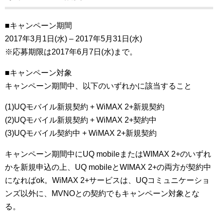
■キャンペーン期間
2017年3月1日(水) – 2017年5月31日(水)
※応募期限は2017年6月7日(水)まで。
■キャンペーン対象
キャンペーン期間中、以下のいずれかに該当すること
(1)UQモバイル新規契約 + WiMAX 2+新規契約
(2)UQモバイル新規契約 + WiMAX 2+契約中
(3)UQモバイル契約中 + WiMAX 2+新規契約
キャンペーン期間中にUQ mobileまたはWIMAX 2+のいずれ
かを新規申込の上、UQ mobileとWIMAX 2+の両方が契約中
になればok。WiMAX 2+サービスは、UQコミュニケーショ
ンズ以外に、MVNOとの契約でもキャンペーン対象とな
る。