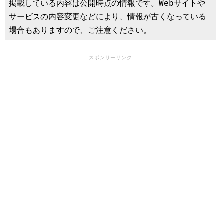
掲載している内容は公開時点の情報です。Webサイトや
サービスの内容変更などにより、情報が古くなっている
場合もありますので、ご注意ください。
スポンサーリンク