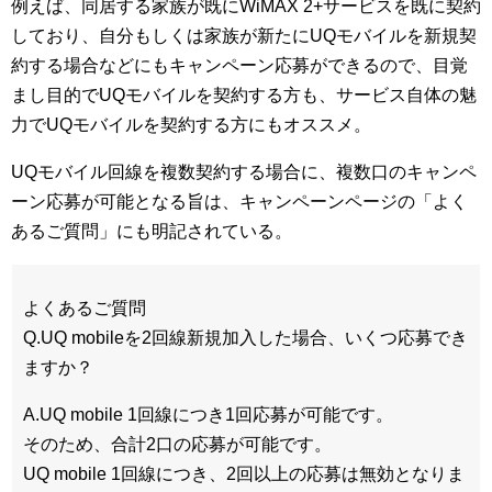
例えば、同居する家族が既にWiMAX 2+サービスを既に契約
しており、自分もしくは家族が新たにUQモバイルを新規契
約する場合などにもキャンペーン応募ができるので、目覚
まし目的でUQモバイルを契約する方も、サービス自体の魅
力でUQモバイルを契約する方にもオススメ。
UQモバイル回線を複数契約する場合に、複数口のキャンペ
ーン応募が可能となる旨は、キャンペーンページの「よく
あるご質問」にも明記されている。
よくあるご質問
Q.UQ mobileを2回線新規加入した場合、いくつ応募でき
ますか？
A.UQ mobile 1回線につき1回応募が可能です。
そのため、合計2口の応募が可能です。
UQ mobile 1回線につき、2回以上の応募は無効となりま