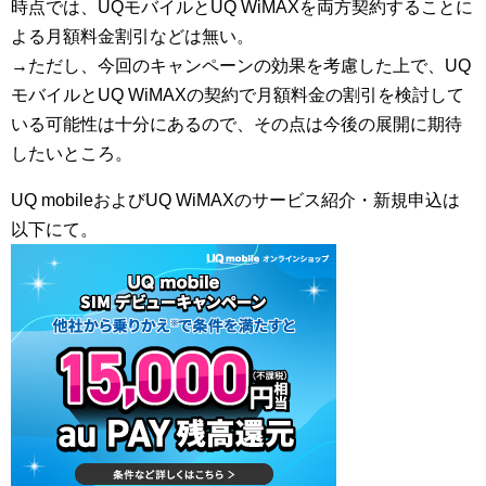
時点では、UQモバイルとUQ WiMAXを両方契約することに
よる月額料金割引などは無い。
→ただし、今回のキャンペーンの効果を考慮した上で、UQ
モバイルとUQ WiMAXの契約で月額料金の割引を検討して
いる可能性は十分にあるので、その点は今後の展開に期待
したいところ。
UQ mobileおよびUQ WiMAXのサービス紹介・新規申込は
以下にて。