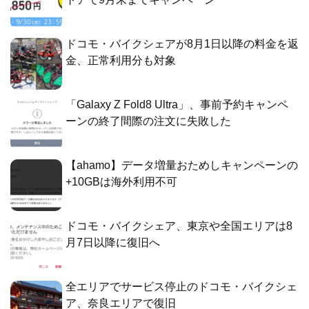
ドコモ・バイクシェアが8月1日以降の料金を返
金、正常利用分も対象
「Galaxy Z Fold8 Ultra」、事前予約キャンペ
ーンの終了間際の注文に失敗した
【ahamo】データ増量おためしキャンペーンの
+10GBは海外利用不可
ドコモ・バイクシェア、東京や全国エリアは8
月7日以降に復旧へ
全エリアでサービス停止のドコモ・バイクシェ
ア、奈良エリアで復旧