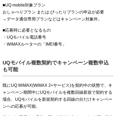
■UQ mobile対象プラン
おしゃべりプラン または ぴったりプランの申込が必要
→データ通信専用プランなどはキャンペーン対象外。
■応募時に必要となるもの
・UQモバイル電話番号
・WiMAXルーターの「IMEI番号」
UQモバイル複数契約でキャンペーン複数申込
も可能
既にUQ WiMAX(WiMAX 2+サービス)を契約中の状態で、キ
ャンペーン期間中にUQモバイルを複数回線新規で契約する
場合、UQモバイルを新規契約する回線の分だけキャンペー
ンへの応募が可能。