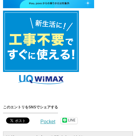
このエントリをSNSでシェアする
LINE
Pocket