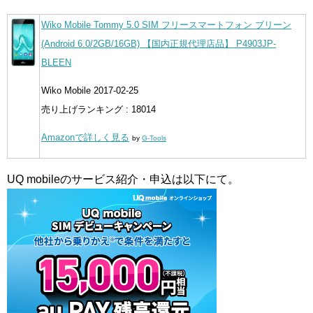
Wiko Mobile Tommy 5.0 SIM フリースマートフォン ブリーン
(Android 6.0/2GB/16GB) 【国内正規代理店品】 P4903JP-
BLEEN
Wiko Mobile 2017-02-25
売り上げランキング : 18014
Amazonで詳しく見る
by
G-Tools
UQ mobileのサービス紹介・申込は以下にて。