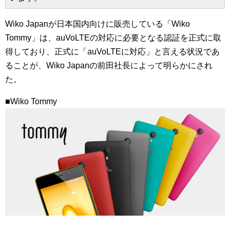
Wiko Japanが日本国内向けに販売している「Wiko
Tommy」は、auVoLTEの対応に必要となる認証を正式に取
得しており、正式に「auVoLTEに対応」と言える状況であ
ることが、Wiko Japanの前田社長によって明らかにされ
た。
■Wiko Tommy