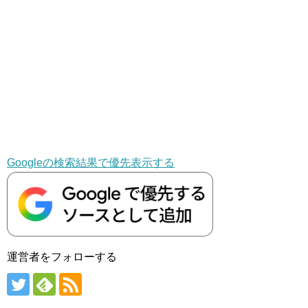
Googleの検索結果で優先表示する
運営者をフォローする