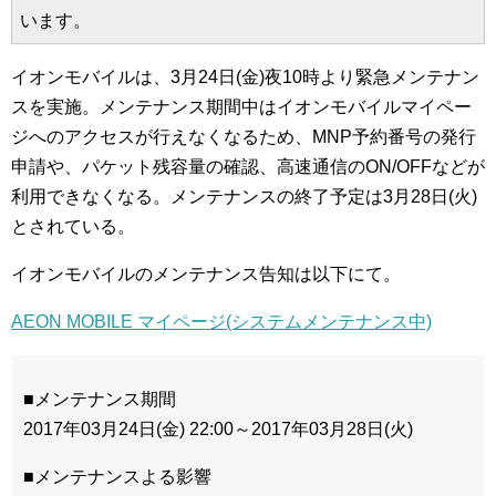
います。
イオンモバイルは、3月24日(金)夜10時より緊急メンテナン
スを実施。メンテナンス期間中はイオンモバイルマイペー
ジへのアクセスが行えなくなるため、MNP予約番号の発行
申請や、パケット残容量の確認、高速通信のON/OFFなどが
利用できなくなる。メンテナンスの終了予定は3月28日(火)
とされている。
イオンモバイルのメンテナンス告知は以下にて。
AEON MOBILE マイページ(システムメンテナンス中)
■メンテナンス期間
2017年03月24日(金) 22:00～2017年03月28日(火)
■メンテナンスよる影響