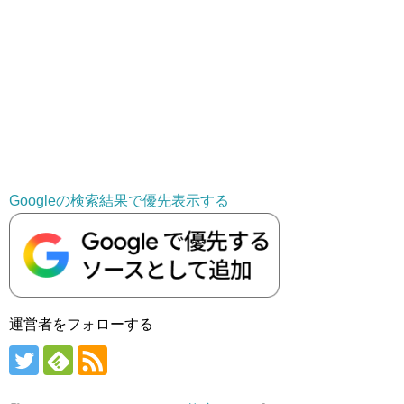
Googleの検索結果で優先表示する
運営者をフォローする