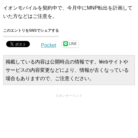
イオンモバイルを契約中で、今月中にMNP転出を計画して
いた方などはご注意を。
このエントリをSNSでシェアする
LINE
Pocket
掲載している内容は公開時点の情報です。Webサイトや
サービスの内容変更などにより、情報が古くなっている
場合もありますので、ご注意ください。
スポンサーリンク