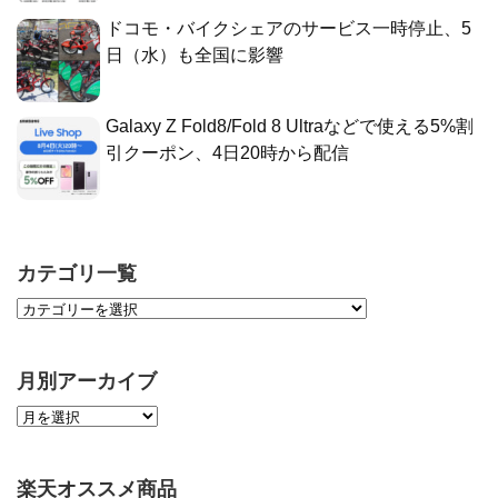
ドコモ・バイクシェアのサービス一時停止、5
日（水）も全国に影響
Galaxy Z Fold8/Fold 8 Ultraなどで使える5%割
引クーポン、4日20時から配信
カテゴリ一覧
月別アーカイブ
楽天オススメ商品